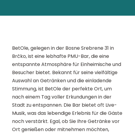
BetOle, gelegen in der Bosne Srebrene 31 in
Brčko, ist eine lebhafte PMU-Bar, die eine
entspannte Atmosphäre für Einheimische und
Besucher bietet. Bekannt für seine vielfältige
Auswahl an Getränken und die einladende
Stimmung, ist BetOle der perfekte Ort, um
nach einem Tag voller Erkundungen in der
Stadt zu entspannen. Die Bar bietet oft Live-
Musik, was das lebendige Erlebnis für die Gäste
noch verstärkt. Egal, ob Sie Ihre Getränke vor
Ort genießen oder mitnehmen möchten,