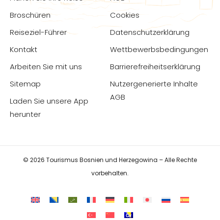
Broschüren
Cookies
Reiseziel-Führer
Datenschutzerklärung
Kontakt
Wettbewerbsbedingungen
Arbeiten Sie mit uns
Barrierefreiheitserklärung
Sitemap
Nutzergenerierte Inhalte
AGB
Laden Sie unsere App
herunter
© 2026 Tourismus Bosnien und Herzegowina – Alle Rechte
vorbehalten.