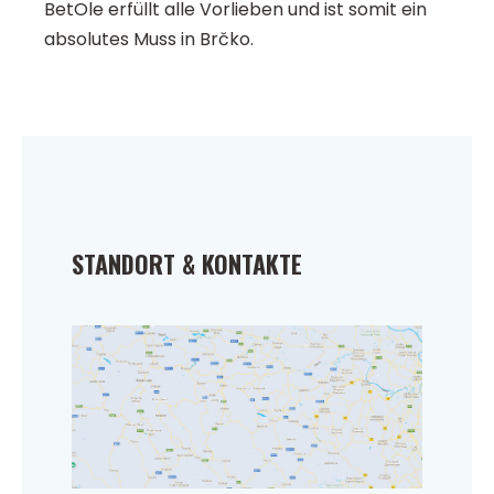
BetOle erfüllt alle Vorlieben und ist somit ein
absolutes Muss in Brčko.
STANDORT & KONTAKTE