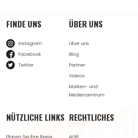
FINDE UNS
ÜBER UNS
Instagram
Über uns
Facebook
Blog
Twitter
Partner
Videos
Marken- und
Medienzentrum
NÜTZLICHE LINKS
RECHTLICHES
Planen Sie Ihre Reise
AGB