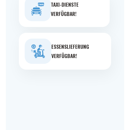
TAXI-DIENSTE
VERFÜGBAR!
ESSENSLIEFERUNG
VERFÜGBAR!