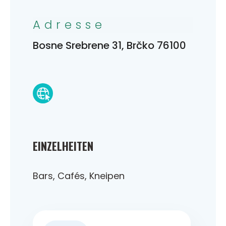
Adresse
Bosne Srebrene 31, Brčko 76100
EINZELHEITEN
Bars, Cafés, Kneipen