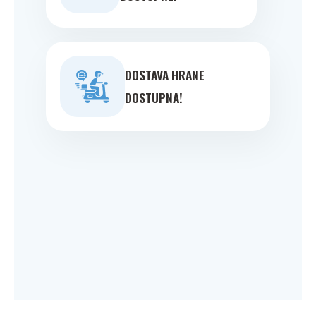
DOSTAVA HRANE
DOSTUPNA!