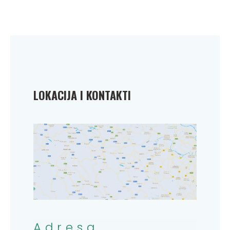
LOKACIJA I KONTAKTI
Adresa