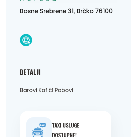
Bosne Srebrene 31, Brčko 76100
DETALJI
Barovi Kafići Pabovi
TAXI USLUGE
DOSTUPNE!