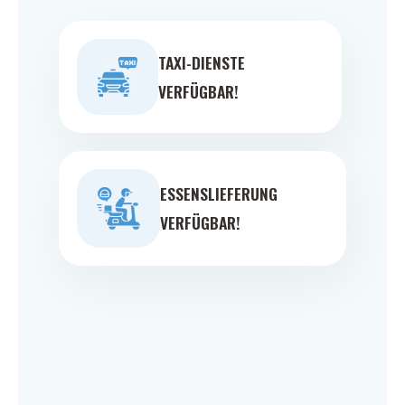
TAXI-DIENSTE
VERFÜGBAR!
ESSENSLIEFERUNG
VERFÜGBAR!