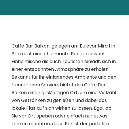
Caffe Bar Balkon, gelegen am Bulevar Mira 1 in
Brčko, ist eine charmante Bar, die sowohl
Einheimische als auch Touristen einlädt, sich in
einer entspannten Atmosphäre zu erholen.
Bekannt für ihr einladendes Ambiente und den
freundlichen Service, bietet das Caffe Bar
Balkon einen großartigen Ort, um eine Vielzahl
von Getränken zu genießen und dabei das
lokale Flair auf sich wirken zu lassen. Egal, ob
Sie vor Ort speisen oder einfach nur etwas
trinken möchten, diese Bar ist der perfekte