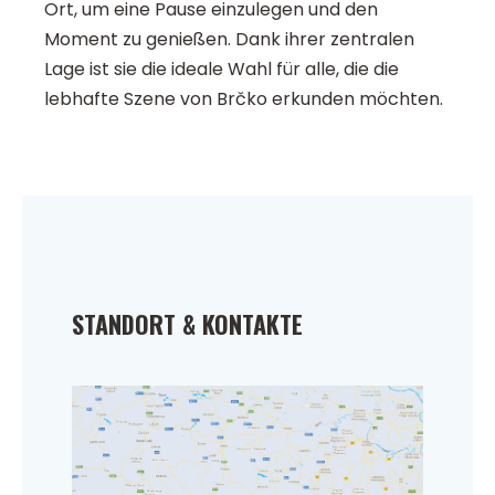
Ort, um eine Pause einzulegen und den
Moment zu genießen. Dank ihrer zentralen
Lage ist sie die ideale Wahl für alle, die die
lebhafte Szene von Brčko erkunden möchten.
STANDORT & KONTAKTE