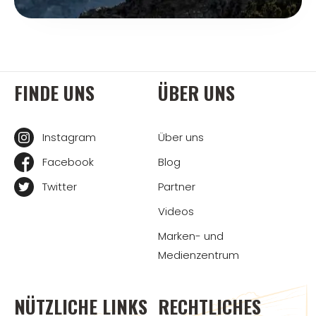
FINDE UNS
ÜBER UNS
Instagram
Über uns
Facebook
Blog
Twitter
Partner
Videos
Marken- und
Medienzentrum
NÜTZLICHE LINKS
RECHTLICHES