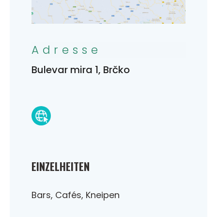
Adresse
Bulevar mira 1, Brčko
EINZELHEITEN
Bars, Cafés, Kneipen