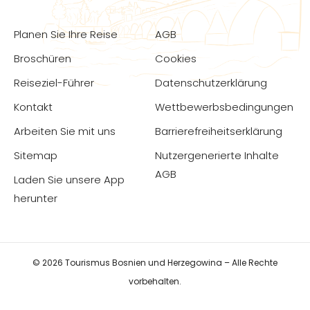
Planen Sie Ihre Reise
AGB
Broschüren
Cookies
Reiseziel-Führer
Datenschutzerklärung
Kontakt
Wettbewerbsbedingungen
Arbeiten Sie mit uns
Barrierefreiheitserklärung
Sitemap
Nutzergenerierte Inhalte
AGB
Laden Sie unsere App
herunter
© 2026 Tourismus Bosnien und Herzegowina – Alle Rechte
vorbehalten.