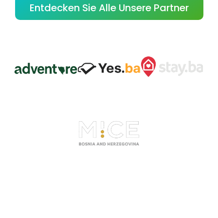
Entdecken Sie Alle Unsere Partner