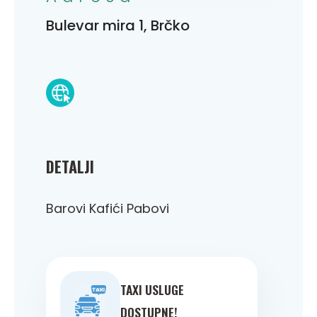
Bulevar mira 1, Brčko
DETALJI
Barovi Kafići Pabovi
TAXI USLUGE
DOSTUPNE!