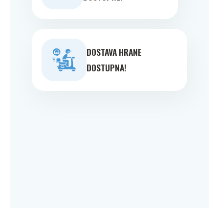
DOSTAVA HRANE
DOSTUPNA!