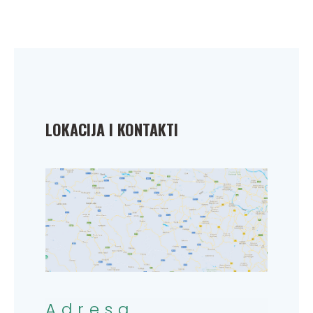
LOKACIJA I KONTAKTI
Adresa