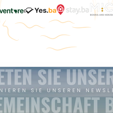
ETEN SIE UNSE
NIEREN SIE UNSEREN NEWSL
EMEINSCHAFT B