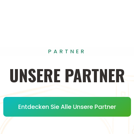
PARTNER
UNSERE
PARTNER
Entdecken Sie Alle Unsere Partner