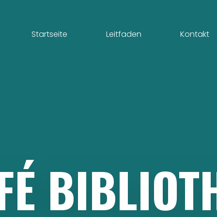
Startseite
Leitfaden
Kontakt
FÉ
BIBLIOT