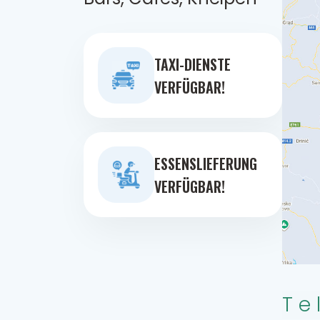
TAXI-DIENSTE
VERFÜGBAR!
ESSENSLIEFERUNG
VERFÜGBAR!
Te