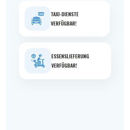
TAXI-DIENSTE
VERFÜGBAR!
ESSENSLIEFERUNG
VERFÜGBAR!