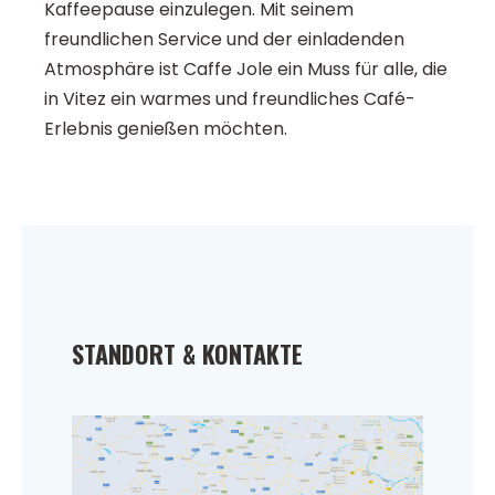
Kaffeepause einzulegen. Mit seinem
freundlichen Service und der einladenden
Atmosphäre ist Caffe Jole ein Muss für alle, die
in Vitez ein warmes und freundliches Café-
Erlebnis genießen möchten.
STANDORT & KONTAKTE