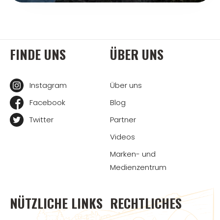
FINDE UNS
ÜBER UNS
Instagram
Über uns
Facebook
Blog
Twitter
Partner
Videos
Marken- und
Medienzentrum
NÜTZLICHE LINKS
RECHTLICHES