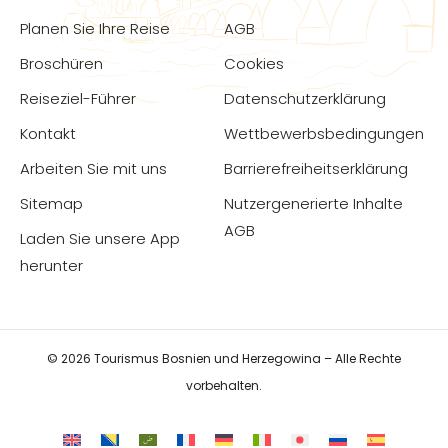
Planen Sie Ihre Reise
AGB
Broschüren
Cookies
Reiseziel-Führer
Datenschutzerklärung
Kontakt
Wettbewerbsbedingungen
Arbeiten Sie mit uns
Barrierefreiheitserklärung
Sitemap
Nutzergenerierte Inhalte
AGB
Laden Sie unsere App
herunter
© 2026 Tourismus Bosnien und Herzegowina – Alle Rechte
vorbehalten.