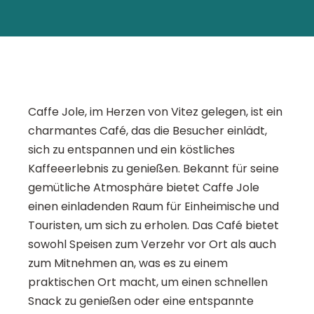
Caffe Jole, im Herzen von Vitez gelegen, ist ein
charmantes Café, das die Besucher einlädt,
sich zu entspannen und ein köstliches
Kaffeeerlebnis zu genießen. Bekannt für seine
gemütliche Atmosphäre bietet Caffe Jole
einen einladenden Raum für Einheimische und
Touristen, um sich zu erholen. Das Café bietet
sowohl Speisen zum Verzehr vor Ort als auch
zum Mitnehmen an, was es zu einem
praktischen Ort macht, um einen schnellen
Snack zu genießen oder eine entspannte