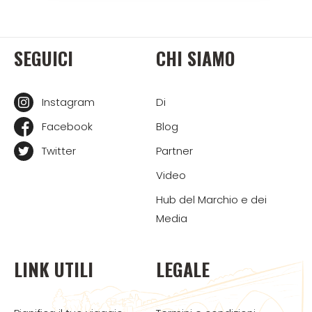
SEGUICI
CHI SIAMO
Instagram
Di
Facebook
Blog
Twitter
Partner
Video
Hub del Marchio e dei
Media
LINK UTILI
LEGALE