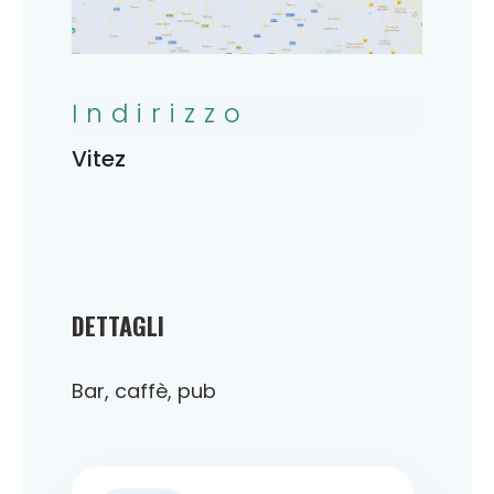
Indirizzo
Vitez
DETTAGLI
Bar, caffè, pub