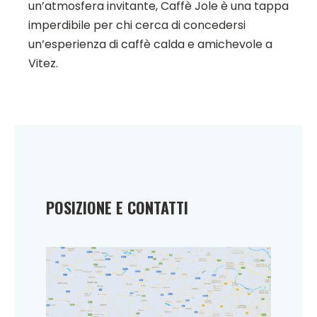
un’atmosfera invitante, Caffè Jole è una tappa
imperdibile per chi cerca di concedersi
un’esperienza di caffè calda e amichevole a
Vitez.
POSIZIONE E CONTATTI