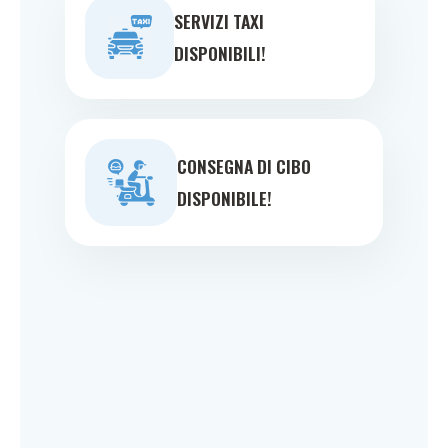
SERVIZI TAXI
DISPONIBILI!
CONSEGNA DI CIBO
DISPONIBILE!