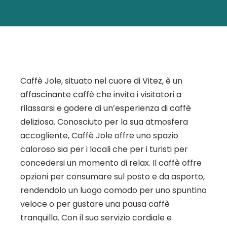
Caffè Jole, situato nel cuore di Vitez, è un
affascinante caffè che invita i visitatori a
rilassarsi e godere di un’esperienza di caffè
deliziosa. Conosciuto per la sua atmosfera
accogliente, Caffè Jole offre uno spazio
caloroso sia per i locali che per i turisti per
concedersi un momento di relax. Il caffè offre
opzioni per consumare sul posto e da asporto,
rendendolo un luogo comodo per uno spuntino
veloce o per gustare una pausa caffè
tranquilla. Con il suo servizio cordiale e