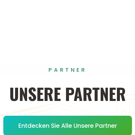
PARTNER
UNSERE
PARTNER
Entdecken Sie Alle Unsere Partner