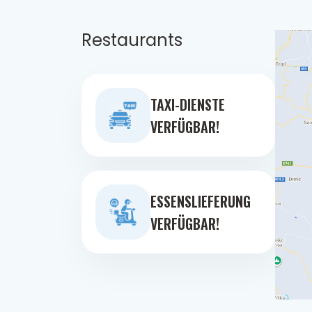
Restaurants
TAXI-DIENSTE
VERFÜGBAR!
ESSENSLIEFERUNG
VERFÜGBAR!