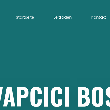
Startseite
Leitfaden
Kontakt
VAPCICI
BO