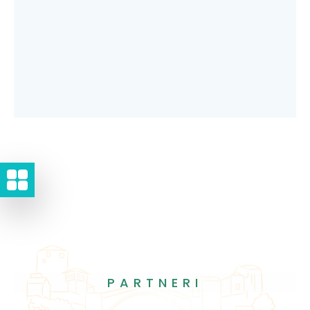
PARTNERI