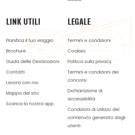
LINK UTILI
LEGALE
Pianifica il tuo viaggio
Termini e condizioni
Brochure
Cookies
Guida delle Destinazioni
Politica sulla privacy
Contatti
Termini e condizioni dei
concorsi
Lavora con noi
Dichiarazione di
Mappa del sito
accessibilità
Scarica la nostra app
Condizioni di utilizzo del
contenuto generato dagli
utenti