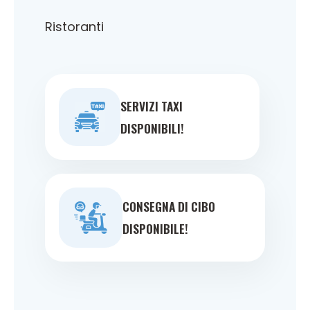
Ristoranti
SERVIZI TAXI
DISPONIBILI!
CONSEGNA DI CIBO
DISPONIBILE!