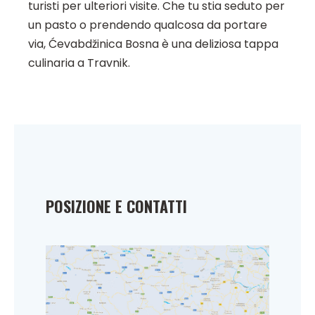
turisti per ulteriori visite. Che tu stia seduto per
un pasto o prendendo qualcosa da portare
via, Ćevabdžinica Bosna è una deliziosa tappa
culinaria a Travnik.
POSIZIONE E CONTATTI