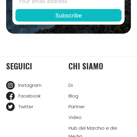
SEGUICI
CHI SIAMO
Instagram
Di
Facebook
Blog
Twitter
Partner
Video
Hub del Marchio e dei
Media