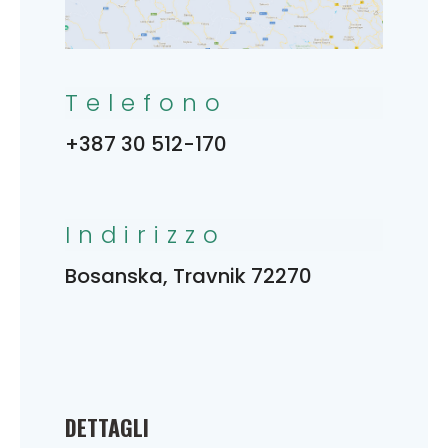
Telefono
+387 30 512-170
Indirizzo
Bosanska, Travnik 72270
DETTAGLI