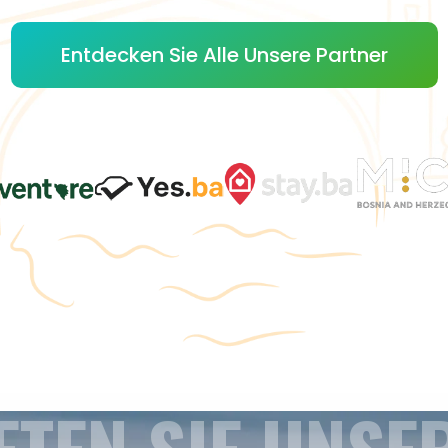
Entdecken Sie Alle Unsere Partner