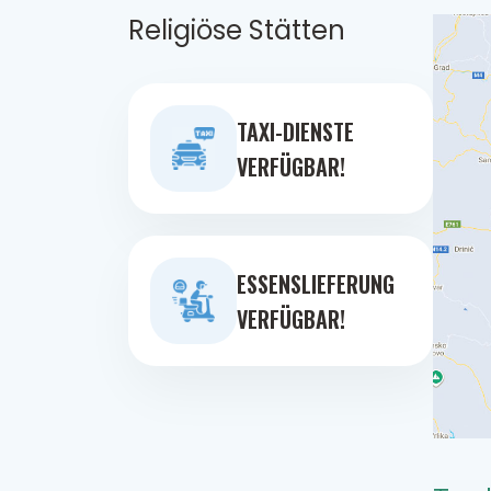
Religiöse Stätten
TAXI-DIENSTE
VERFÜGBAR!
ESSENSLIEFERUNG
VERFÜGBAR!