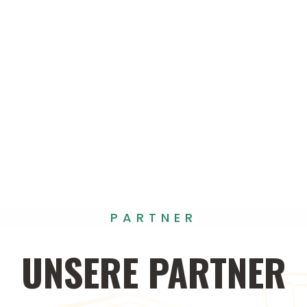
PARTNER
UNSERE
PARTNER