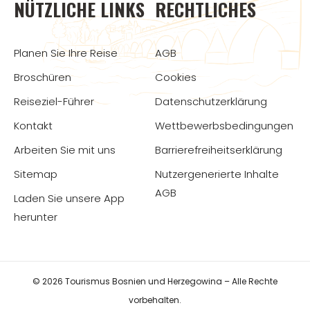
NÜTZLICHE LINKS
RECHTLICHES
Planen Sie Ihre Reise
AGB
Broschüren
Cookies
Reiseziel-Führer
Datenschutzerklärung
Kontakt
Wettbewerbsbedingungen
Arbeiten Sie mit uns
Barrierefreiheitserklärung
Sitemap
Nutzergenerierte Inhalte
AGB
Laden Sie unsere App
herunter
© 2026 Tourismus Bosnien und Herzegowina – Alle Rechte
vorbehalten.