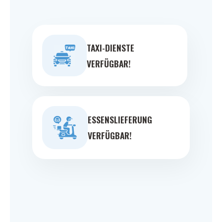
TAXI-DIENSTE
VERFÜGBAR!
ESSENSLIEFERUNG
VERFÜGBAR!