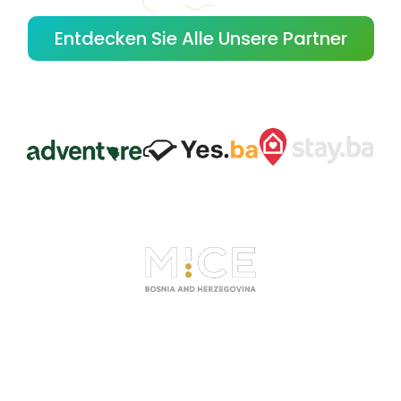
Entdecken Sie Alle Unsere Partner