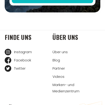
FINDE UNS
ÜBER UNS
Instagram
Über uns
Facebook
Blog
Twitter
Partner
Videos
Marken- und
Medienzentrum