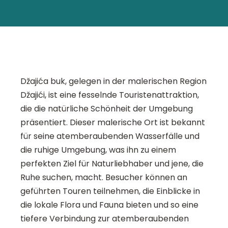
Džajića buk, gelegen in der malerischen Region
Džajići, ist eine fesselnde Touristenattraktion,
die die natürliche Schönheit der Umgebung
präsentiert. Dieser malerische Ort ist bekannt
für seine atemberaubenden Wasserfälle und
die ruhige Umgebung, was ihn zu einem
perfekten Ziel für Naturliebhaber und jene, die
Ruhe suchen, macht. Besucher können an
geführten Touren teilnehmen, die Einblicke in
die lokale Flora und Fauna bieten und so eine
tiefere Verbindung zur atemberaubenden