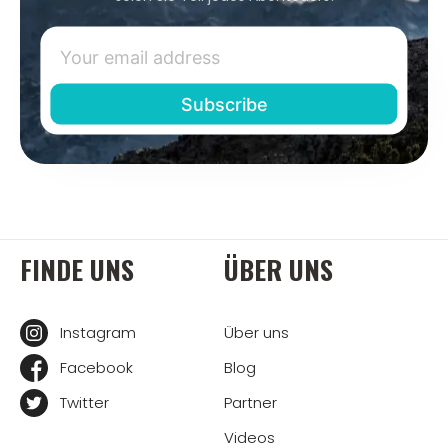
FINDE UNS
ÜBER UNS
Instagram
Über uns
Facebook
Blog
Twitter
Partner
Videos