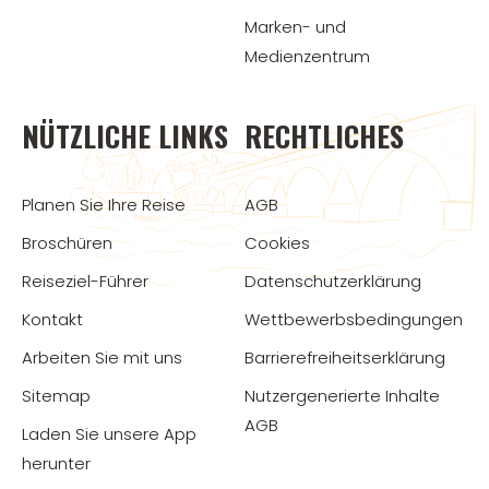
Marken- und
Medienzentrum
NÜTZLICHE LINKS
RECHTLICHES
Planen Sie Ihre Reise
AGB
Broschüren
Cookies
Reiseziel-Führer
Datenschutzerklärung
Kontakt
Wettbewerbsbedingungen
Arbeiten Sie mit uns
Barrierefreiheitserklärung
Sitemap
Nutzergenerierte Inhalte
AGB
Laden Sie unsere App
herunter