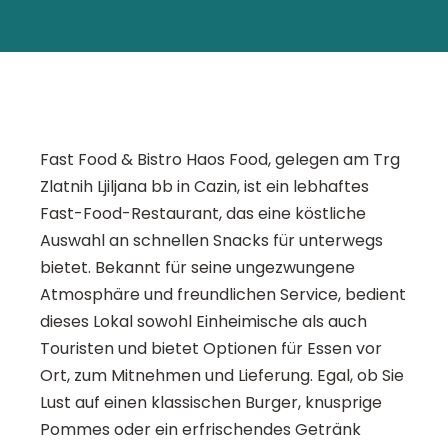
Fast Food & Bistro Haos Food, gelegen am Trg
Zlatnih Ljiljana bb in Cazin, ist ein lebhaftes
Fast-Food-Restaurant, das eine köstliche
Auswahl an schnellen Snacks für unterwegs
bietet. Bekannt für seine ungezwungene
Atmosphäre und freundlichen Service, bedient
dieses Lokal sowohl Einheimische als auch
Touristen und bietet Optionen für Essen vor
Ort, zum Mitnehmen und Lieferung. Egal, ob Sie
Lust auf einen klassischen Burger, knusprige
Pommes oder ein erfrischendes Getränk