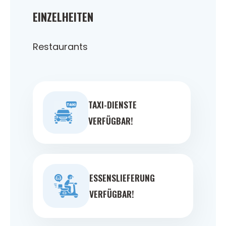
EINZELHEITEN
Restaurants
TAXI-DIENSTE
VERFÜGBAR!
ESSENSLIEFERUNG
VERFÜGBAR!