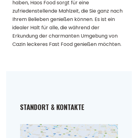
haben, Haos Food sorgt für eine
zufriedenstellende Mahlzeit, die Sie ganz nach
Ihrem Belieben genießen können. Es ist ein
idealer Halt für alle, die während der
Erkundung der charmanten Umgebung von
Cazin leckeres Fast Food genießen möchten.
STANDORT & KONTAKTE