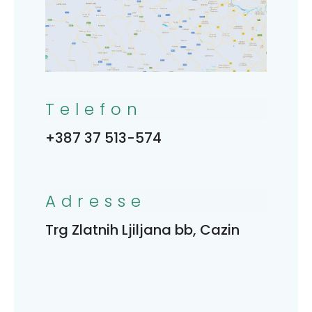
Telefon
+387 37 513-574
Adresse
Trg Zlatnih Ljiljana bb, Cazin