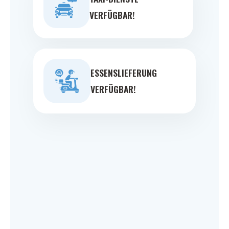
VERFÜGBAR!
ESSENSLIEFERUNG
VERFÜGBAR!