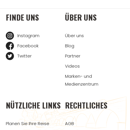
FINDE UNS
ÜBER UNS
Instagram
Über uns
Facebook
Blog
Twitter
Partner
Videos
Marken- und
Medienzentrum
NÜTZLICHE LINKS
RECHTLICHES
Planen Sie Ihre Reise
AGB