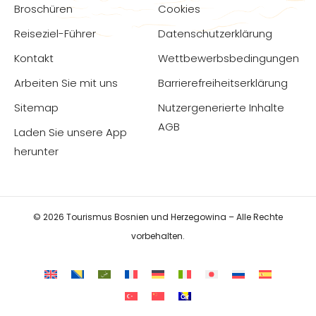
Broschüren
Cookies
Reiseziel-Führer
Datenschutzerklärung
Kontakt
Wettbewerbsbedingungen
Arbeiten Sie mit uns
Barrierefreiheitserklärung
Sitemap
Nutzergenerierte Inhalte
AGB
Laden Sie unsere App
herunter
© 2026 Tourismus Bosnien und Herzegowina – Alle Rechte
vorbehalten.