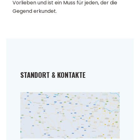
Vorlieben und ist ein Muss für jeden, der die
Gegend erkundet.
STANDORT & KONTAKTE