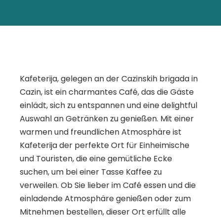
Kafeterija, gelegen an der Cazinskih brigada in
Cazin, ist ein charmantes Café, das die Gäste
einlädt, sich zu entspannen und eine delightful
Auswahl an Getränken zu genießen. Mit einer
warmen und freundlichen Atmosphäre ist
Kafeterija der perfekte Ort für Einheimische
und Touristen, die eine gemütliche Ecke
suchen, um bei einer Tasse Kaffee zu
verweilen. Ob Sie lieber im Café essen und die
einladende Atmosphäre genießen oder zum
Mitnehmen bestellen, dieser Ort erfüllt alle