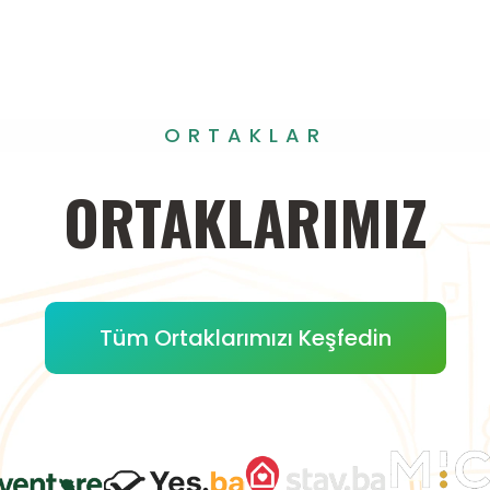
ORTAKLAR
ORTAKLARIMIZ
Tüm Ortaklarımızı Keşfedin