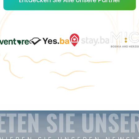
ETEN SIE UNSE