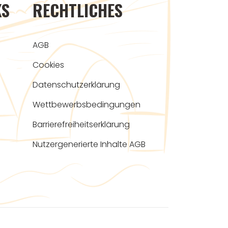
KS
RECHTLICHES
AGB
Cookies
Datenschutzerklärung
Wettbewerbsbedingungen
Barrierefreiheitserklärung
Nutzergenerierte Inhalte AGB