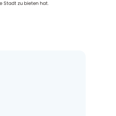
e Stadt zu bieten hat.