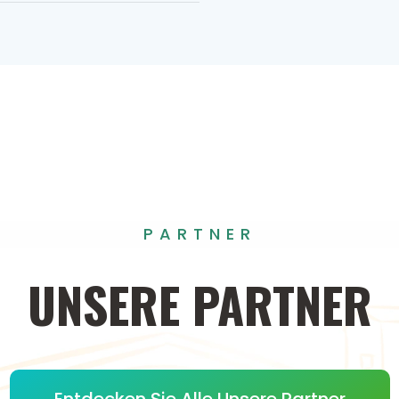
PARTNER
UNSERE
PARTNER
Entdecken Sie Alle Unsere Partner