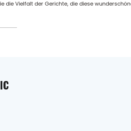
ie die Vielfalt der Gerichte, die diese wunderschön
IC