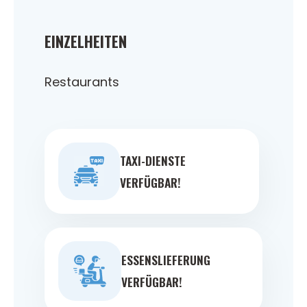
EINZELHEITEN
Restaurants
TAXI-DIENSTE
VERFÜGBAR!
ESSENSLIEFERUNG
VERFÜGBAR!