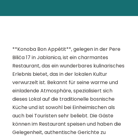
**Konoba Bon Appétit**, gelegen in der Pere
Bilića 17 in Jablanica, ist ein charmantes
Restaurant, das ein wunderbares kulinarisches
Erlebnis bietet, das in der lokalen Kultur
verwurzelt ist. Bekannt für seine warme und
einladende Atmosphäre, spezialisiert sich
dieses Lokal auf die traditionelle bosnische
Küche und ist sowohl bei Einheimischen als
auch bei Touristen sehr beliebt. Die Gäste
können im Restaurant speisen und haben die
Gelegenheit, authentische Gerichte zu