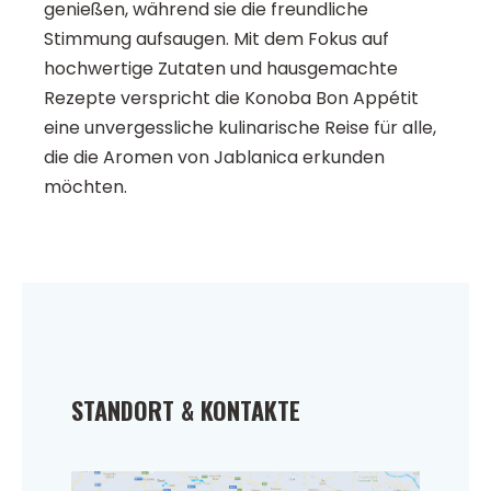
genießen, während sie die freundliche
Stimmung aufsaugen. Mit dem Fokus auf
hochwertige Zutaten und hausgemachte
Rezepte verspricht die Konoba Bon Appétit
eine unvergessliche kulinarische Reise für alle,
die die Aromen von Jablanica erkunden
möchten.
STANDORT & KONTAKTE