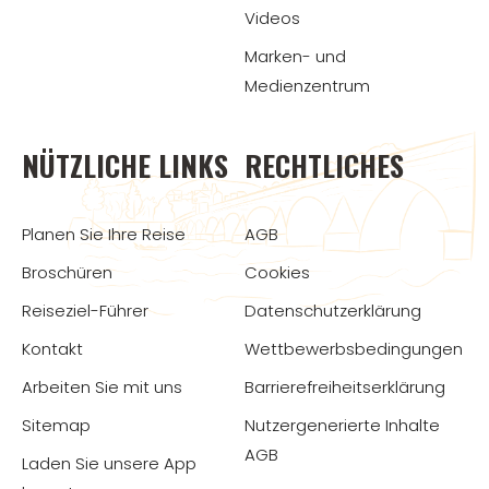
Videos
Marken- und
Medienzentrum
NÜTZLICHE LINKS
RECHTLICHES
Planen Sie Ihre Reise
AGB
Broschüren
Cookies
Reiseziel-Führer
Datenschutzerklärung
Kontakt
Wettbewerbsbedingungen
Arbeiten Sie mit uns
Barrierefreiheitserklärung
Sitemap
Nutzergenerierte Inhalte
AGB
Laden Sie unsere App