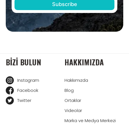
BIZI BULUN
HAKKIMIZDA
Instagram
Hakkımızda
Facebook
Blog
Twitter
Ortaklar
Videolar
Marka ve Medya Merkezi