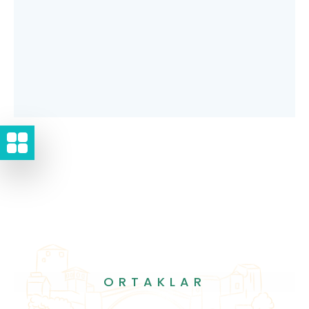
ORTAKLAR