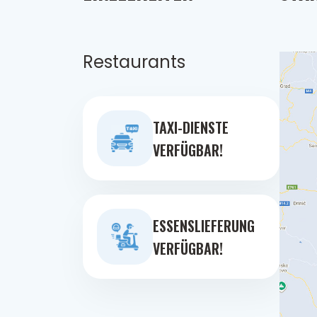
Restaurants
TAXI-DIENSTE
VERFÜGBAR!
ESSENSLIEFERUNG
VERFÜGBAR!