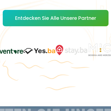
Entdecken Sie Alle Unsere Partner