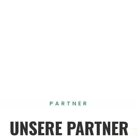
PARTNER
UNSERE
PARTNER