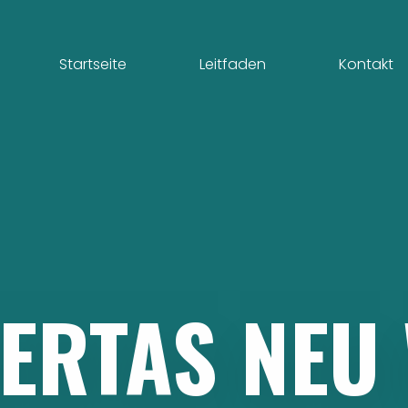
Startseite
Leitfaden
Kontakt
BERTAS
NEU