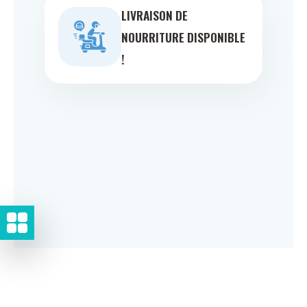
LIVRAISON DE
NOURRITURE DISPONIBLE
!