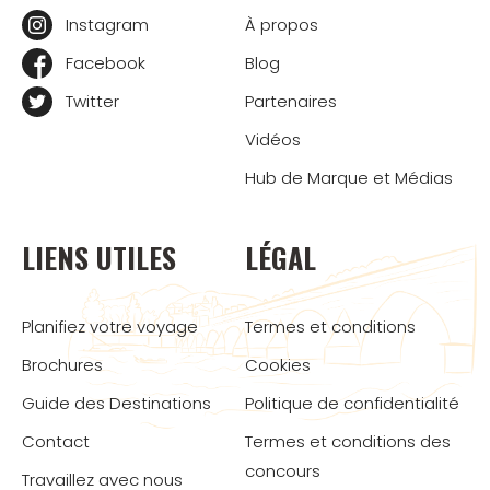
Instagram
À propos
Facebook
Blog
Twitter
Partenaires
Vidéos
Hub de Marque et Médias
LIENS UTILES
LÉGAL
Planifiez votre voyage
Termes et conditions
Brochures
Cookies
Guide des Destinations
Politique de confidentialité
Contact
Termes et conditions des
concours
Travaillez avec nous