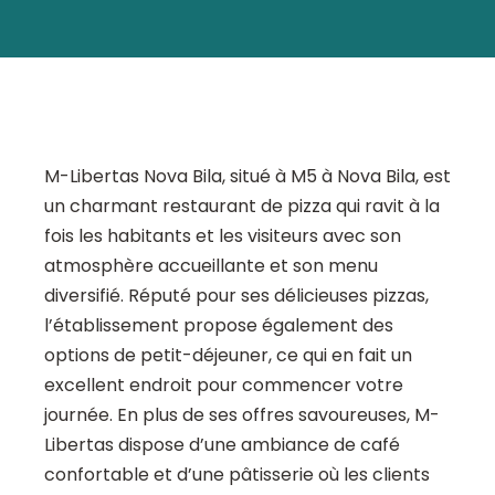
M-Libertas Nova Bila, situé à M5 à Nova Bila, est
un charmant restaurant de pizza qui ravit à la
fois les habitants et les visiteurs avec son
atmosphère accueillante et son menu
diversifié. Réputé pour ses délicieuses pizzas,
l’établissement propose également des
options de petit-déjeuner, ce qui en fait un
excellent endroit pour commencer votre
journée. En plus de ses offres savoureuses, M-
Libertas dispose d’une ambiance de café
confortable et d’une pâtisserie où les clients