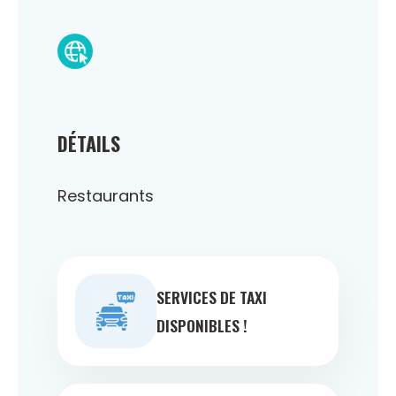
DÉTAILS
Restaurants
SERVICES DE TAXI
DISPONIBLES !