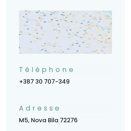
Téléphone
+387 30 707-349
Adresse
M5, Nova Bila 72276