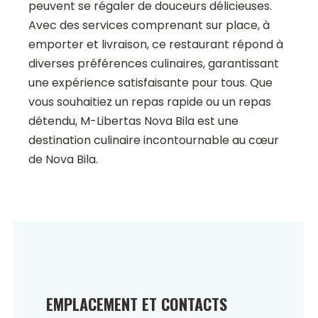
peuvent se régaler de douceurs délicieuses.
Avec des services comprenant sur place, à
emporter et livraison, ce restaurant répond à
diverses préférences culinaires, garantissant
une expérience satisfaisante pour tous. Que
vous souhaitiez un repas rapide ou un repas
détendu, M-Libertas Nova Bila est une
destination culinaire incontournable au cœur
de Nova Bila.
EMPLACEMENT ET CONTACTS