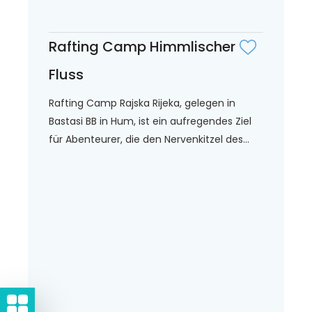
Rafting Camp Himmlischer
Fluss
Rafting Camp Rajska Rijeka, gelegen in
Bastasi BB in Hum, ist ein aufregendes Ziel
für Abenteurer, die den Nervenkitzel des...