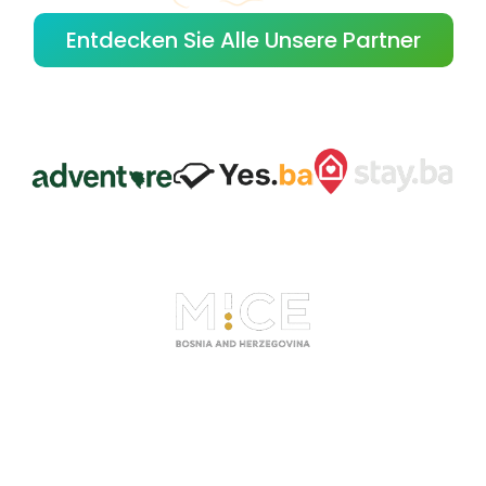
Entdecken Sie Alle Unsere Partner