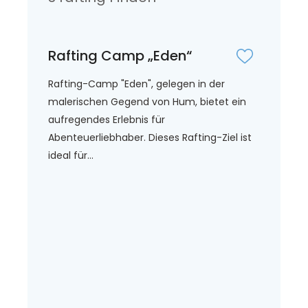
Rafting Camp „Eden“
Rafting-Camp "Eden", gelegen in der
malerischen Gegend von Hum, bietet ein
aufregendes Erlebnis für
Abenteuerliebhaber. Dieses Rafting-Ziel ist
ideal für...