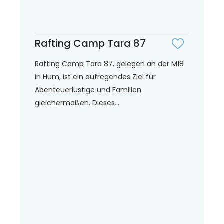
Rafting Camp Tara 87
Rafting Camp Tara 87, gelegen an der M18
in Hum, ist ein aufregendes Ziel für
Abenteuerlustige und Familien
gleichermaßen. Dieses...