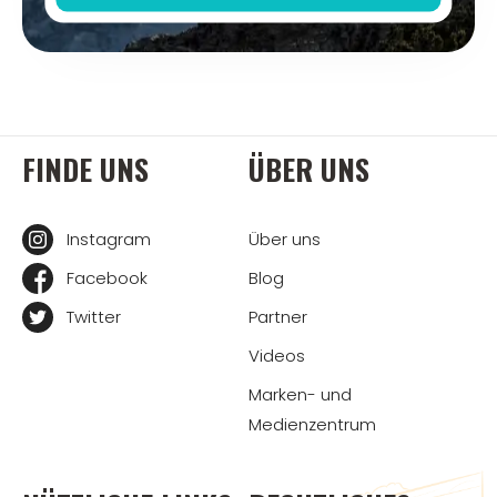
FINDE UNS
ÜBER UNS
Instagram
Über uns
Facebook
Blog
Twitter
Partner
Videos
Marken- und
Medienzentrum