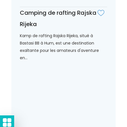
Camping de rafting Rajska
Rijeka
Kamp de rafting Rajska Rijeka, situé à
Bastasi BB à Hum, est une destination
exaltante pour les amateurs d'aventure
en...