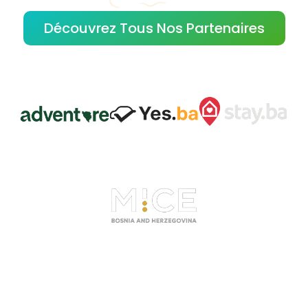
Découvrez Tous Nos Partenaires