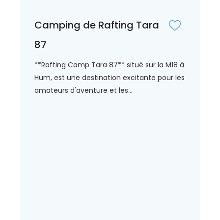
Camping de Rafting Tara
87
**Rafting Camp Tara 87** situé sur la M18 à
Hum, est une destination excitante pour les
amateurs d'aventure et les...