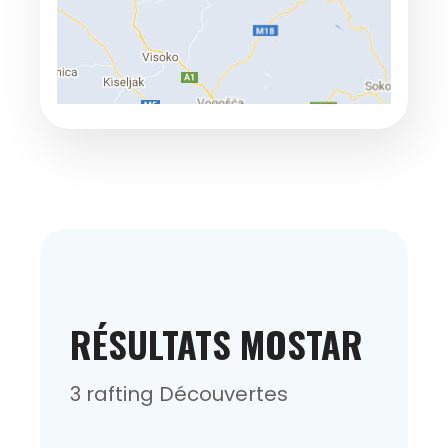
RÉSULTATS MOSTAR
3 rafting Découvertes