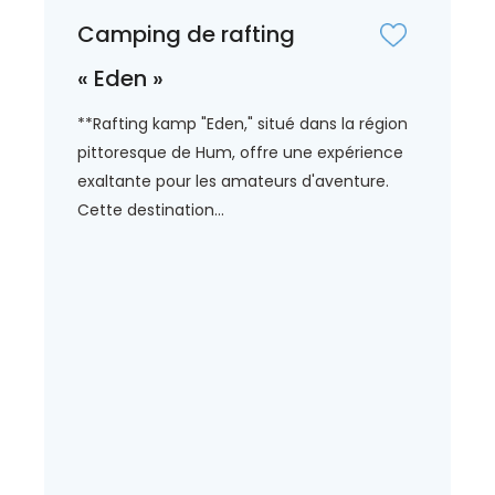
Camping de rafting
« Eden »
**Rafting kamp "Eden," situé dans la région
pittoresque de Hum, offre une expérience
exaltante pour les amateurs d'aventure.
Cette destination...