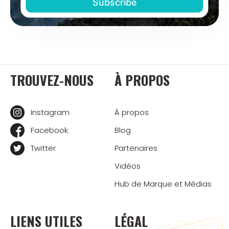
TROUVEZ-NOUS
À PROPOS
Instagram
À propos
Facebook
Blog
Twitter
Partenaires
Vidéos
Hub de Marque et Médias
LIENS UTILES
LÉGAL