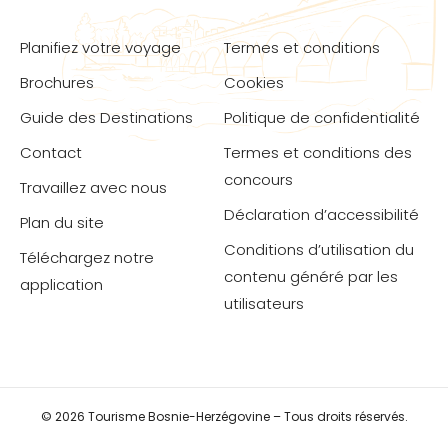
Planifiez votre voyage
Termes et conditions
Brochures
Cookies
Guide des Destinations
Politique de confidentialité
Contact
Termes et conditions des
concours
Travaillez avec nous
Déclaration d’accessibilité
Plan du site
Conditions d’utilisation du
Téléchargez notre
contenu généré par les
application
utilisateurs
© 2026 Tourisme Bosnie-Herzégovine – Tous droits réservés.