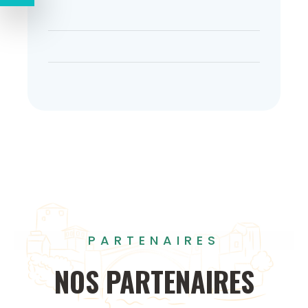
PARTENAIRES
NOS
PARTENAIRES