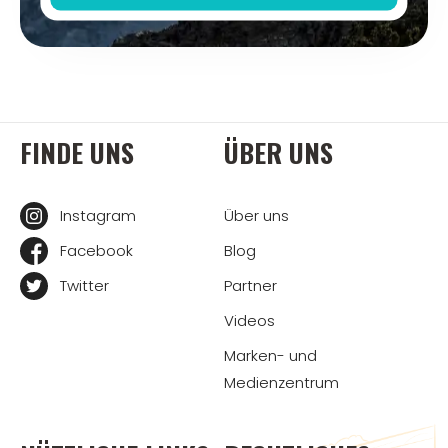
FINDE UNS
ÜBER UNS
Instagram
Über uns
Facebook
Blog
Twitter
Partner
Videos
Marken- und
Medienzentrum