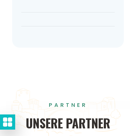
PARTNER
UNSERE
PARTNER