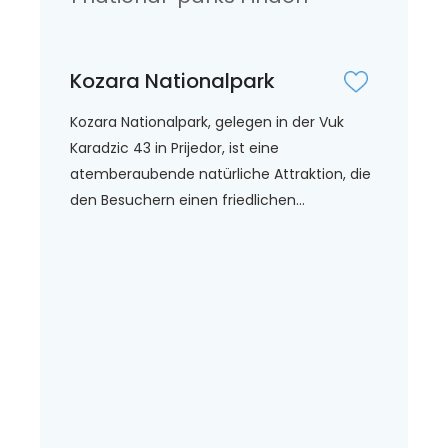
Kozara Nationalpark
Kozara Nationalpark, gelegen in der Vuk
Karadzic 43 in Prijedor, ist eine
atemberaubende natürliche Attraktion, die
den Besuchern einen friedlichen...