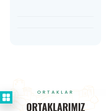
ORTAKLAR
ORTAKLARIMIZ