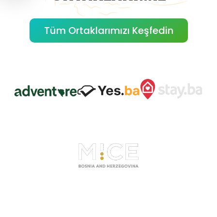
Tüm Ortaklarımızı Keşfedin