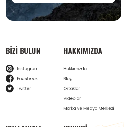
BIZI BULUN
HAKKIMIZDA
Instagram
Hakkımızda
Facebook
Blog
Twitter
Ortaklar
Videolar
Marka ve Medya Merkezi