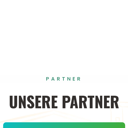
PARTNER
UNSERE
PARTNER