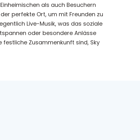
hl Einheimischen als auch Besuchern
der perfekte Ort, um mit Freunden zu
egentlich Live-Musik, was das soziale
h entspannen oder besondere Anlässe
e festliche Zusammenkunft sind, Sky