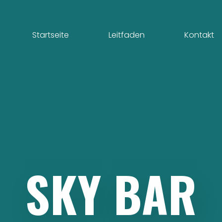
Startseite
Leitfaden
Kontakt
SKY
BAR