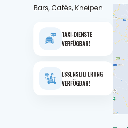
Bars, Cafés, Kneipen
TAXI-DIENSTE
VERFÜGBAR!
ESSENSLIEFERUNG
VERFÜGBAR!