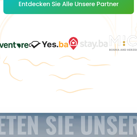
Entdecken Sie Alle Unsere Partner
ETEN SIE UNSE