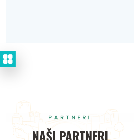
PARTNERI
NAŠI
PARTNERI