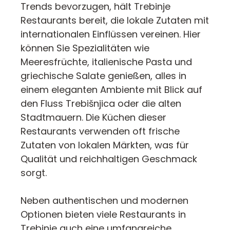
Trends bevorzugen, hält Trebinje
Restaurants bereit, die lokale Zutaten mit
internationalen Einflüssen vereinen. Hier
können Sie Spezialitäten wie
Meeresfrüchte, italienische Pasta und
griechische Salate genießen, alles in
einem eleganten Ambiente mit Blick auf
den Fluss Trebišnjica oder die alten
Stadtmauern. Die Küchen dieser
Restaurants verwenden oft frische
Zutaten von lokalen Märkten, was für
Qualität und reichhaltigen Geschmack
sorgt.
Neben authentischen und modernen
Optionen bieten viele Restaurants in
Trebinje auch eine umfangreiche