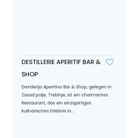
DESTILLERIE APERITIF BAR &
SHOP
Destilerija Aperitivo Bar & Shop, gelegen in
Zasad polje, Trebinje, ist ein charmantes
Restaurant, das ein einzigartiges
kulinarisches Erlebnis in...