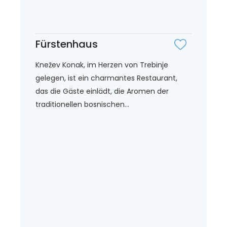
Fürstenhaus
Knežev Konak, im Herzen von Trebinje
gelegen, ist ein charmantes Restaurant,
das die Gäste einlädt, die Aromen der
traditionellen bosnischen...