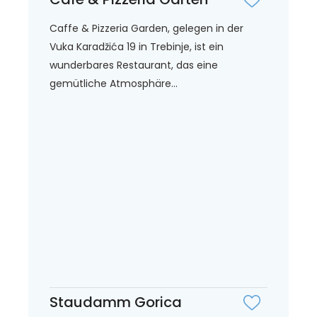
Caffe & Pizzeria Garden, gelegen in der
Vuka Karadžića 19 in Trebinje, ist ein
wunderbares Restaurant, das eine
gemütliche Atmosphäre...
Staudamm Gorica