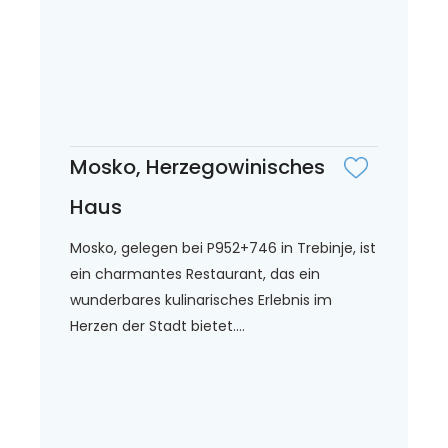
Mosko, Herzegowinisches
Haus
Mosko, gelegen bei P952+746 in Trebinje, ist
ein charmantes Restaurant, das ein
wunderbares kulinarisches Erlebnis im
Herzen der Stadt bietet....