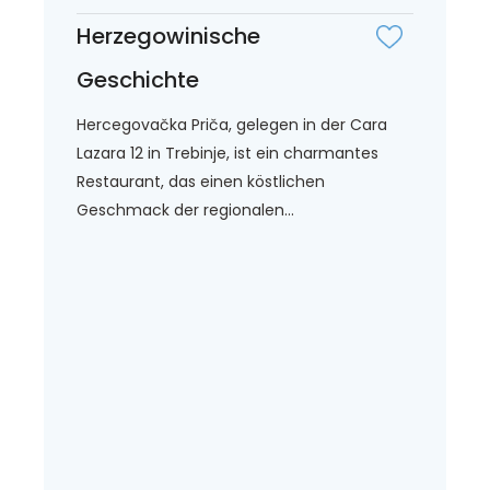
Herzegowinische
Geschichte
Hercegovačka Priča, gelegen in der Cara
Lazara 12 in Trebinje, ist ein charmantes
Restaurant, das einen köstlichen
Geschmack der regionalen...