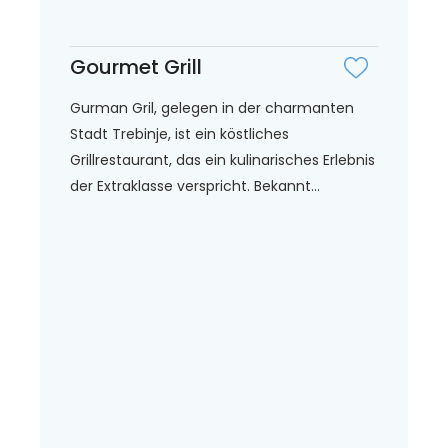
Gourmet Grill
Gurman Gril, gelegen in der charmanten
Stadt Trebinje, ist ein köstliches
Grillrestaurant, das ein kulinarisches Erlebnis
der Extraklasse verspricht. Bekannt...