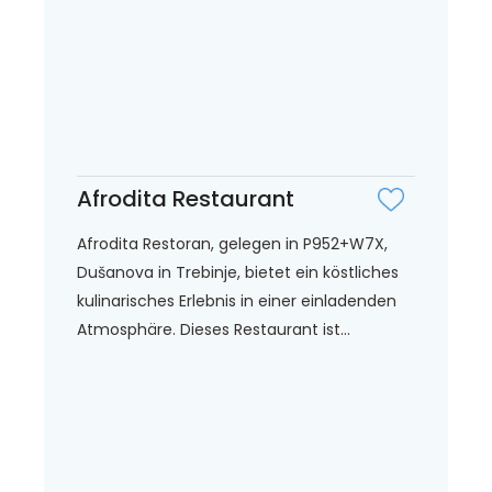
Afrodita Restaurant
Afrodita Restoran, gelegen in P952+W7X,
Dušanova in Trebinje, bietet ein köstliches
kulinarisches Erlebnis in einer einladenden
Atmosphäre. Dieses Restaurant ist...