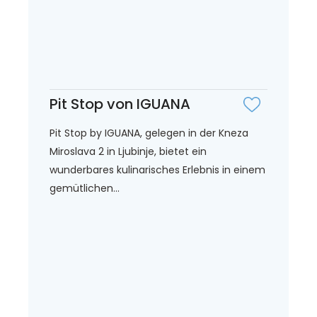
Pit Stop von IGUANA
Pit Stop by IGUANA, gelegen in der Kneza
Miroslava 2 in Ljubinje, bietet ein
wunderbares kulinarisches Erlebnis in einem
gemütlichen...