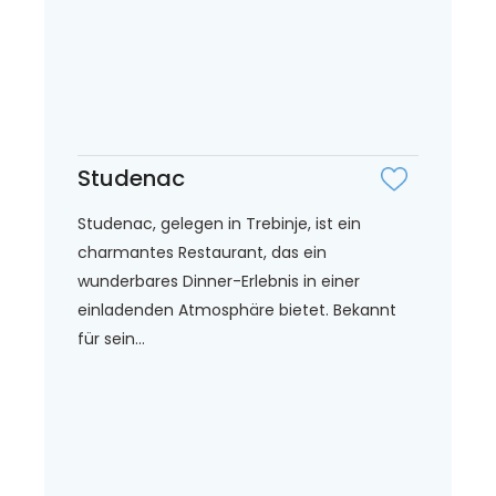
Studenac
Studenac, gelegen in Trebinje, ist ein
charmantes Restaurant, das ein
wunderbares Dinner-Erlebnis in einer
einladenden Atmosphäre bietet. Bekannt
für sein...