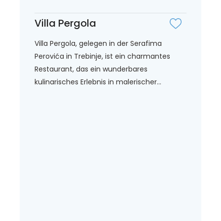
Villa Pergola
Villa Pergola, gelegen in der Serafima
Perovića in Trebinje, ist ein charmantes
Restaurant, das ein wunderbares
kulinarisches Erlebnis in malerischer...