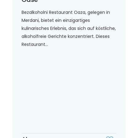
Bezalkoholni Restaurant Oaza, gelegen in
Merdani, bietet ein einzigartiges
kulinarisches Erlebnis, das sich auf köstliche,
alkoholfreie Gerichte konzentriert. Dieses
Restaurant...