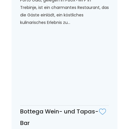
Trebinje, ist ein charmantes Restaurant, das
die Gäste einlädt, ein köstliches
kulinarisches Erlebnis zu...
Bottega Wein- und Tapas-
Bar