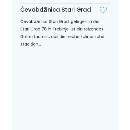
Ćevabdžinica Stari Grad
Ćevabdžinica Stari Grad, gelegen in der
Stari Grad 78 in Trebinje, ist ein reizendes
Grillrestaurant, das die reiche kulinarische
Tradition...