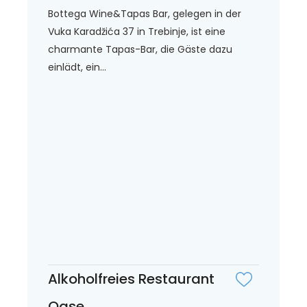
Bottega Wine&Tapas Bar, gelegen in der
Vuka Karadžića 37 in Trebinje, ist eine
charmante Tapas-Bar, die Gäste dazu
einlädt, ein...
Alkoholfreies Restaurant
Oase