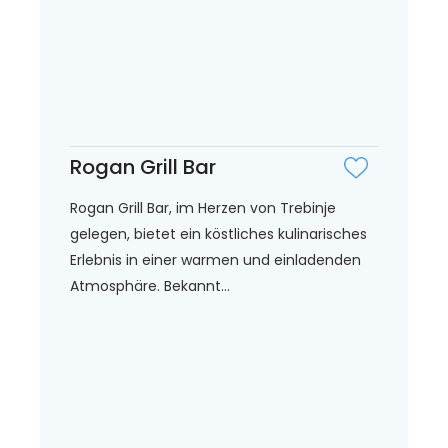
Rogan Grill Bar
Rogan Grill Bar, im Herzen von Trebinje
gelegen, bietet ein köstliches kulinarisches
Erlebnis in einer warmen und einladenden
Atmosphäre. Bekannt...