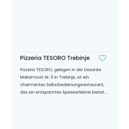
Pizzeria TESORO Trebinje
Pizzeria TESORO, gelegen in der Desanke
Maksimović Nr. 5 in Trebinje, ist ein
charmantes Selbstbedienungsrestaurant,
das ein entspanntes Speiseerlebnis bietet....