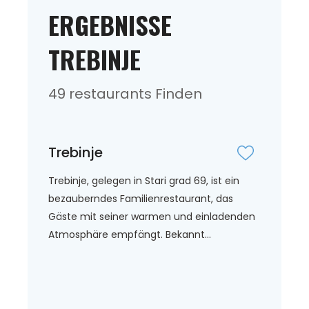
ERGEBNISSE
TREBINJE
49 restaurants Finden
Trebinje
Trebinje, gelegen in Stari grad 69, ist ein
bezauberndes Familienrestaurant, das
Gäste mit seiner warmen und einladenden
Atmosphäre empfängt. Bekannt...