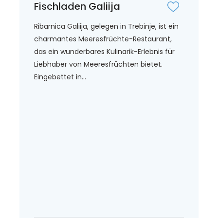
Fischladen Galiija
Ribarnica Galiija, gelegen in Trebinje, ist ein
charmantes Meeresfrüchte-Restaurant,
das ein wunderbares Kulinarik-Erlebnis für
Liebhaber von Meeresfrüchten bietet.
Eingebettet in...