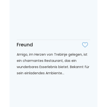
Freund
Amigo, im Herzen von Trebinje gelegen, ist
ein charmantes Restaurant, das ein
wunderbares Esserlebnis bietet. Bekannt für
sein einladendes Ambiente...