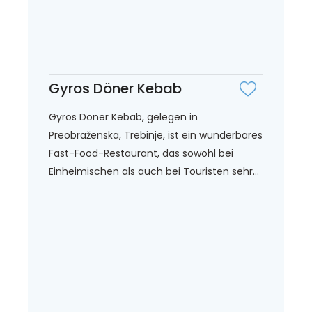
Gyros Döner Kebab
Gyros Doner Kebab, gelegen in
Preobraženska, Trebinje, ist ein wunderbares
Fast-Food-Restaurant, das sowohl bei
Einheimischen als auch bei Touristen sehr...