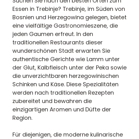
Suchen Sie nach den besten Orten zum
Essen in Trebinje? Trebinje, im Süden von
Bosnien und Herzegowina gelegen, bietet
eine vielfältige Gastronomieszene, die
jeden Gaumen erfreut. In den
traditionellen Restaurants dieser
wunderschönen Stadt erwarten Sie
authentische Gerichte wie Lamm unter
der Glut, Kalbfleisch unter der Peka sowie
die unverzichtbaren herzegowinischen
Schinken und Käse. Diese Spezialitäten
werden nach traditionellen Rezepten
zubereitet und bewahren die
einzigartigen Aromen und Düfte der
Region.
Für diejenigen, die moderne kulinarische