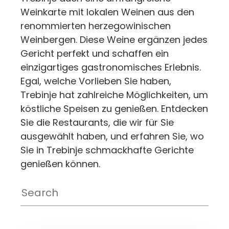
Weinkarte mit lokalen Weinen aus den
renommierten herzegowinischen
Weinbergen. Diese Weine ergänzen jedes
Gericht perfekt und schaffen ein
einzigartiges gastronomisches Erlebnis.
Egal, welche Vorlieben Sie haben,
Trebinje hat zahlreiche Möglichkeiten, um
köstliche Speisen zu genießen. Entdecken
Sie die Restaurants, die wir für Sie
ausgewählt haben, und erfahren Sie, wo
Sie in Trebinje schmackhafte Gerichte
genießen können.