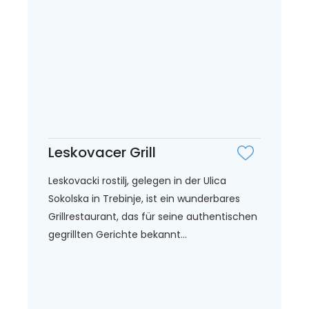
Leskovacer Grill
Leskovacki rostilj, gelegen in der Ulica
Sokolska in Trebinje, ist ein wunderbares
Grillrestaurant, das für seine authentischen
gegrillten Gerichte bekannt...