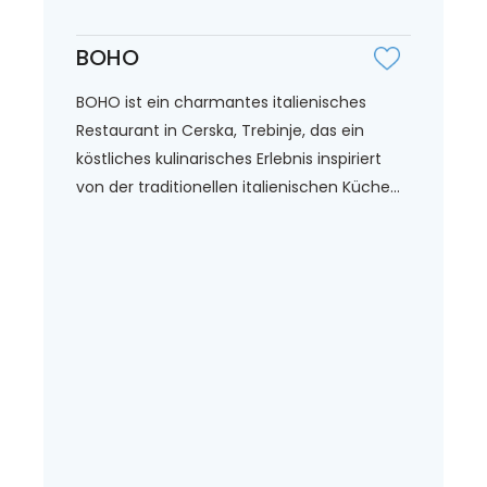
BOHO
BOHO ist ein charmantes italienisches
Restaurant in Cerska, Trebinje, das ein
köstliches kulinarisches Erlebnis inspiriert
von der traditionellen italienischen Küche...