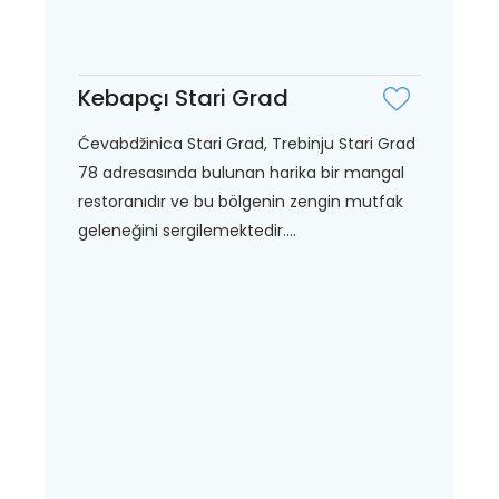
Kebapçı Stari Grad
Ćevabdžinica Stari Grad, Trebinju Stari Grad
78 adresasında bulunan harika bir mangal
restoranıdır ve bu bölgenin zengin mutfak
geleneğini sergilemektedir....