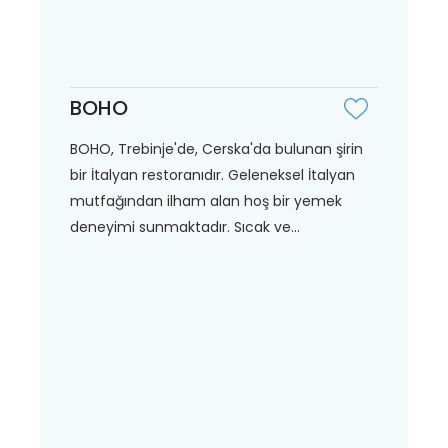
BOHO
BOHO, Trebinje'de, Cerska'da bulunan şirin
bir İtalyan restoranıdır. Geleneksel İtalyan
mutfağından ilham alan hoş bir yemek
deneyimi sunmaktadır. Sıcak ve...