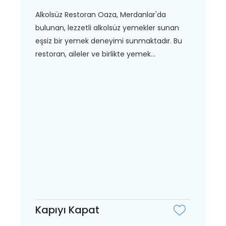
Alkolsüz Restoran Oaza, Merdanlar'da
bulunan, lezzetli alkolsüz yemekler sunan
eşsiz bir yemek deneyimi sunmaktadır. Bu
restoran, aileler ve birlikte yemek...
Kapıyı Kapat