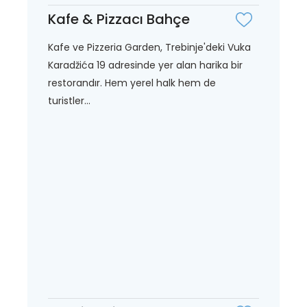
Kafe & Pizzacı Bahçe
Kafe ve Pizzeria Garden, Trebinje'deki Vuka
Karadžića 19 adresinde yer alan harika bir
restorandır. Hem yerel halk hem de
turistler...