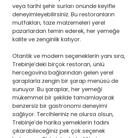
veya tarihi şehir surları önünde keyifle
deneyimleyebilirsiniz. Bu restoranların
mutfakları, taze malzemeleri yerel
pazarlardan temin ederek, her yemeğe
kalite ve zenginlik katıyor.
Otantik ve modern seçeneklerin yanı sıra,
Trebinje’deki birçok restoran, ünlü
hercegovina bağlarından gelen yerel
şaraplarla zengin bir şarap menüsü de
sunuyor. Bu şaraplar, her yemeği
mükemmel bir şekilde tamamlayarak
benzersiz bir gastronomi deneyimi
sağlıyor. Tercihleriniz ne olursa olsun,
Trebinje’de harika yemeklerin tadını
çıkarabileceğiniz pek çok seçenek