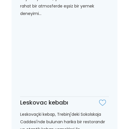
rahat bir atmosferde eşsiz bir yemek
deneyimi...
Leskovac kebabı
Leskovaçki kebap, Trebinj'deki Sokolskaja
Caddesi'nde bulunan harika bir restorandır