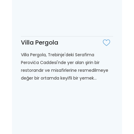
Villa Pergola
Villa Pergola, Trebinje'deki Serafima
Perovića Caddesi'nde yer alan şirin bir
restorandır ve misafirlerine resmedilmeye
değer bir ortamda keyifli bir yemek...