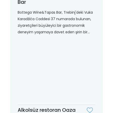
Bar
Bottega Wine&Tapas Bar, Trebinj'deki Vuka
Karadžića Caddesi 37 numarada bulunan,
ziyaretçileri büyüleyici bir gastronomik
deneyim yaşamaya davet eden şirin bir...
Alkolsüz restoran Oaza