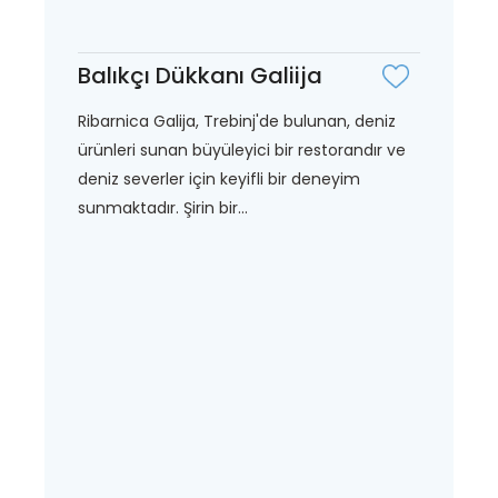
Balıkçı Dükkanı Galiija
Ribarnica Galija, Trebinj'de bulunan, deniz
ürünleri sunan büyüleyici bir restorandır ve
deniz severler için keyifli bir deneyim
sunmaktadır. Şirin bir...