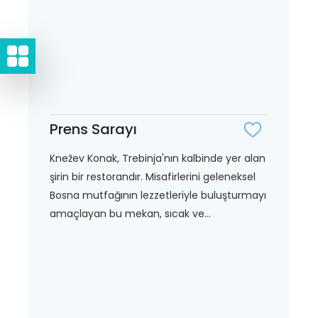
Prens Sarayı
Knežev Konak, Trebinja'nın kalbinde yer alan
şirin bir restorandır. Misafirlerini geleneksel
Bosna mutfağının lezzetleriyle buluşturmayı
amaçlayan bu mekan, sıcak ve...