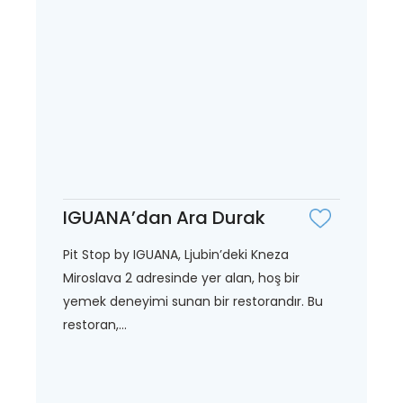
IGUANA’dan Ara Durak
Pit Stop by IGUANA, Ljubin’deki Kneza
Miroslava 2 adresinde yer alan, hoş bir
yemek deneyimi sunan bir restorandır. Bu
restoran,...