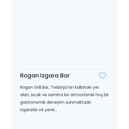
Rogan Izgara Bar
Rogan Grill Bar, Trebinja'nın kalbinde yer
alan, sıcak ve samimi bir atmosferde hoş bir
gastronomik deneyim sunmaktadır.
Izgarada ve yerel...