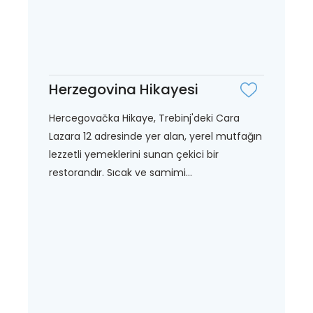
Herzegovina Hikayesi
Hercegovačka Hikaye, Trebinj'deki Cara
Lazara 12 adresinde yer alan, yerel mutfağın
lezzetli yemeklerini sunan çekici bir
restorandır. Sıcak ve samimi...