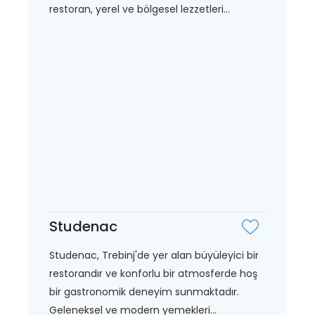
restoran, yerel ve bölgesel lezzetleri...
Studenac
Studenac, Trebinj'de yer alan büyüleyici bir
restorandır ve konforlu bir atmosferde hoş
bir gastronomik deneyim sunmaktadır.
Geleneksel ve modern yemekleri...