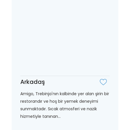
Arkadaş
Amigo, Trebinja'nın kalbinde yer alan şirin bir
restorandır ve hoş bir yemek deneyimi
sunmaktadır. Sıcak atmosferi ve nazik
hizmetiyle tanınan...