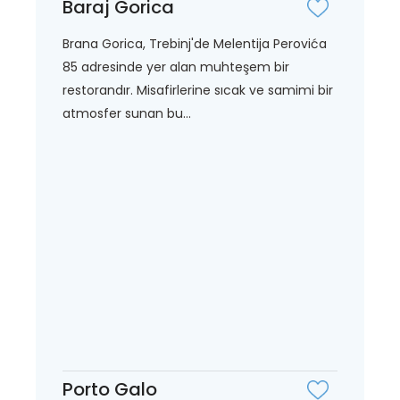
Baraj Gorica
Brana Gorica, Trebinj'de Melentija Perovića
85 adresinde yer alan muhteşem bir
restorandır. Misafirlerine sıcak ve samimi bir
atmosfer sunan bu...
Porto Galo