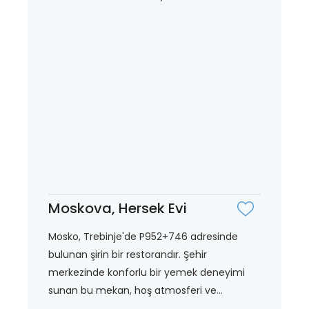
Moskova, Hersek Evi
Mosko, Trebinje'de P952+746 adresinde
bulunan şirin bir restorandır. Şehir
merkezinde konforlu bir yemek deneyimi
sunan bu mekan, hoş atmosferi ve...