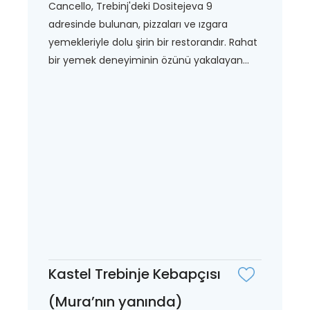
Cancello, Trebinj'deki Dositejeva 9
adresinde bulunan, pizzaları ve ızgara
yemekleriyle dolu şirin bir restorandır. Rahat
bir yemek deneyiminin özünü yakalayan...
Kastel Trebinje Kebapçısı
(Mura’nın yanında)