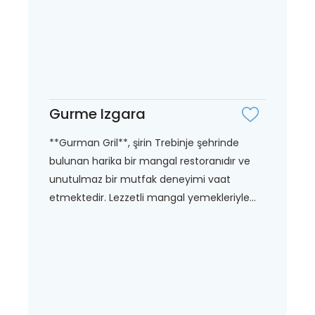
Gurme Izgara
**Gurman Gril**, şirin Trebinje şehrinde
bulunan harika bir mangal restoranıdır ve
unutulmaz bir mutfak deneyimi vaat
etmektedir. Lezzetli mangal yemekleriyle...