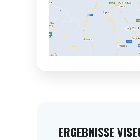
ERGEBNISSE VIS