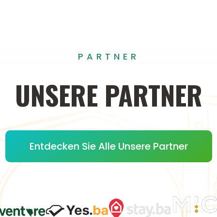
PARTNER
UNSERE
PARTNER
Entdecken Sie Alle Unsere Partner