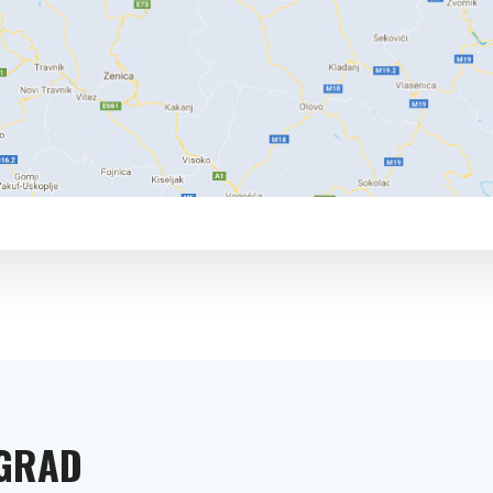
EGRAD