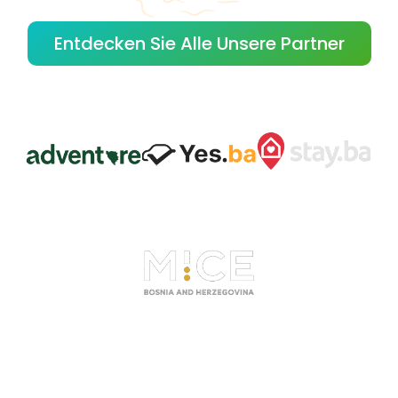
Entdecken Sie Alle Unsere Partner