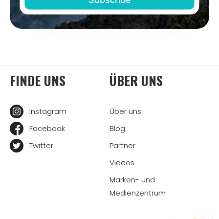
FINDE UNS
ÜBER UNS
Instagram
Über uns
Facebook
Blog
Twitter
Partner
Videos
Marken- und
Medienzentrum