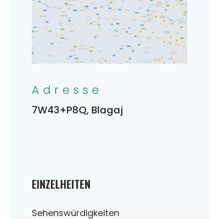
Adresse
7W43+P8Q, Blagaj
EINZELHEITEN
Sehenswürdigkeiten