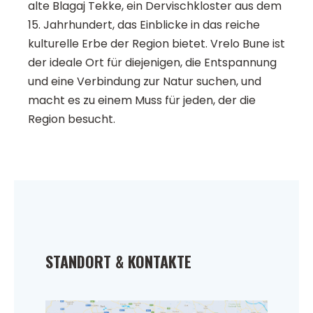
alte Blagaj Tekke, ein Dervischkloster aus dem
15. Jahrhundert, das Einblicke in das reiche
kulturelle Erbe der Region bietet. Vrelo Bune ist
der ideale Ort für diejenigen, die Entspannung
und eine Verbindung zur Natur suchen, und
macht es zu einem Muss für jeden, der die
Region besucht.
STANDORT & KONTAKTE