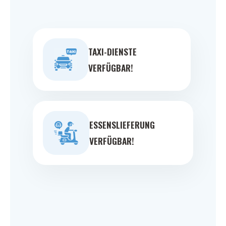
TAXI-DIENSTE
VERFÜGBAR!
ESSENSLIEFERUNG
VERFÜGBAR!