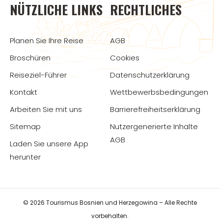
NÜTZLICHE LINKS
RECHTLICHES
Planen Sie Ihre Reise
AGB
Broschüren
Cookies
Reiseziel-Führer
Datenschutzerklärung
Kontakt
Wettbewerbsbedingungen
Arbeiten Sie mit uns
Barrierefreiheitserklärung
Sitemap
Nutzergenerierte Inhalte
AGB
Laden Sie unsere App
herunter
© 2026 Tourismus Bosnien und Herzegowina – Alle Rechte
vorbehalten.