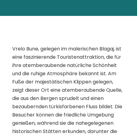
Vrelo Bune, gelegen im malerischen Blagaj, ist
eine faszinierende Touristenattraktion, die für
ihre atemberaubende natürliche Schönheit
und die ruhige Atmosphäre bekannt ist. Am
Fuße der majestätischen Klippen gelegen,
zeigt dieser Ort eine atemberaubende Quelle,
die aus den Bergen sprudelt und einen
bezaubernden türkisfarbenen Fluss bildet. Die
Besucher können die friedliche Umgebung
genießen, während sie die nahegelegenen
historischen Stätten erkunden, darunter die