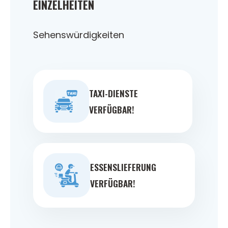
EINZELHEITEN
Sehenswürdigkeiten
TAXI-DIENSTE
VERFÜGBAR!
ESSENSLIEFERUNG
VERFÜGBAR!