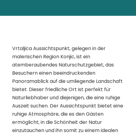
Vrtaljica Aussichtspunkt, gelegen in der
malerischen Region Konjic, ist ein
atemberaubendes Naturschutzgebiet, das
Besuchern einen beeindruckenden
Panoramablick auf die umliegende Landschaft
bietet. Dieser friedliche Ort ist perfekt für
Naturliebhaber und diejenigen, die eine ruhige
Auszeit suchen. Der Aussichtspunkt bietet eine
ruhige Atmosphäre, die es den Gästen
ermöglicht, in die Schönheit der Natur
einzutauchen und ihn somit zu einem idealen