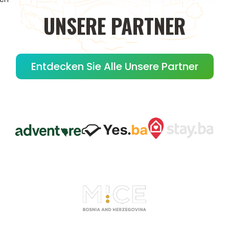
UNSERE
PARTNER
Entdecken Sie Alle Unsere Partner