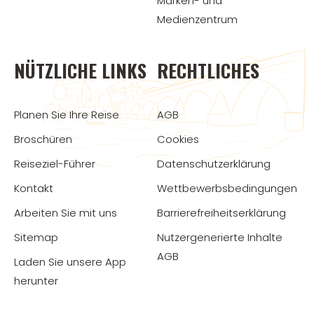
Marken- und
Medienzentrum
NÜTZLICHE LINKS
RECHTLICHES
Planen Sie Ihre Reise
AGB
Broschüren
Cookies
Reiseziel-Führer
Datenschutzerklärung
Kontakt
Wettbewerbsbedingungen
Arbeiten Sie mit uns
Barrierefreiheitserklärung
Sitemap
Nutzergenerierte Inhalte
AGB
Laden Sie unsere App
herunter