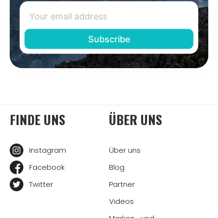
FINDE UNS
ÜBER UNS
Instagram
Über uns
Facebook
Blog
Twitter
Partner
Videos