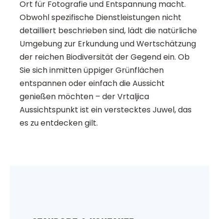
Ort für Fotografie und Entspannung macht.
Obwohl spezifische Dienstleistungen nicht
detailliert beschrieben sind, lädt die natürliche
Umgebung zur Erkundung und Wertschätzung
der reichen Biodiversität der Gegend ein. Ob
Sie sich inmitten üppiger Grünflächen
entspannen oder einfach die Aussicht
genießen möchten – der Vrtaljica
Aussichtspunkt ist ein verstecktes Juwel, das
es zu entdecken gilt.