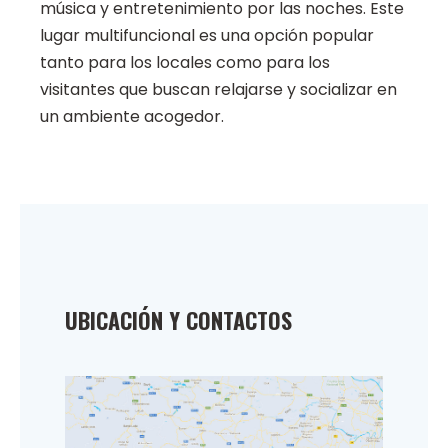
música y entretenimiento por las noches. Este
lugar multifuncional es una opción popular
tanto para los locales como para los
visitantes que buscan relajarse y socializar en
un ambiente acogedor.
UBICACIÓN Y CONTACTOS