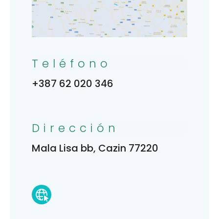
Teléfono
+387 62 020 346
Dirección
Mala Lisa bb, Cazin 77220