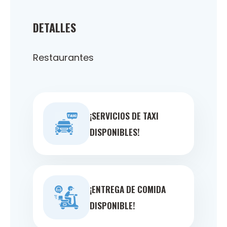
DETALLES
Restaurantes
¡SERVICIOS DE TAXI
DISPONIBLES!
¡ENTREGA DE COMIDA
DISPONIBLE!