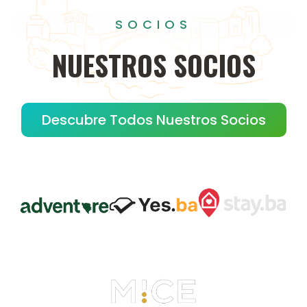
SOCIOS
NUESTROS
SOCIOS
Descubre Todos Nuestros Socios