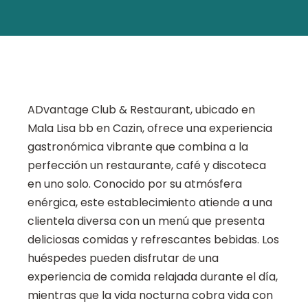
ADvantage Club & Restaurant, ubicado en
Mala Lisa bb en Cazin, ofrece una experiencia
gastronómica vibrante que combina a la
perfección un restaurante, café y discoteca
en uno solo. Conocido por su atmósfera
enérgica, este establecimiento atiende a una
clientela diversa con un menú que presenta
deliciosas comidas y refrescantes bebidas. Los
huéspedes pueden disfrutar de una
experiencia de comida relajada durante el día,
mientras que la vida nocturna cobra vida con