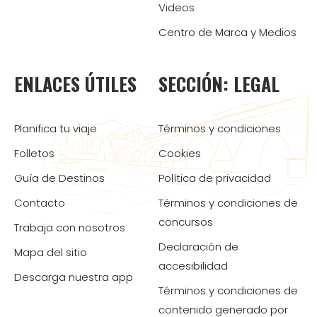
Videos
Centro de Marca y Medios
ENLACES ÚTILES
SECCIÓN: LEGAL
Planifica tu viaje
Términos y condiciones
Folletos
Cookies
Guía de Destinos
Política de privacidad
Contacto
Términos y condiciones de
concursos
Trabaja con nosotros
Declaración de
Mapa del sitio
accesibilidad
Descarga nuestra app
Términos y condiciones de
contenido generado por