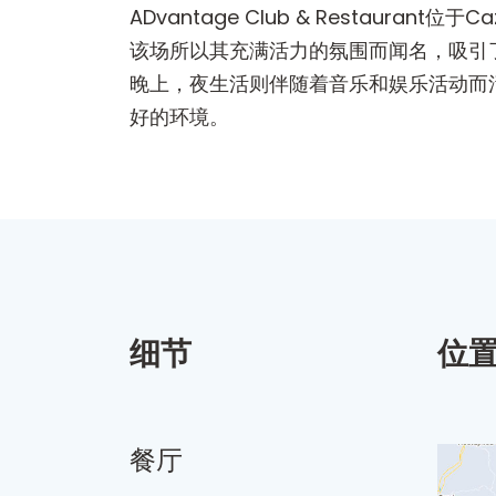
ADvantage Club & Restaur
该场所以其充满活力的氛围而闻名，吸引
晚上，夜生活则伴随着音乐和娱乐活动而
好的环境。
细节
位
餐厅