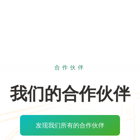
合作伙伴
我们的合作伙伴
发现我们所有的合作伙伴