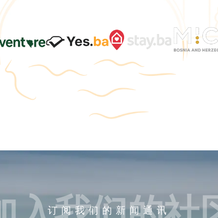
加入我们的社
订阅我们的新闻通讯