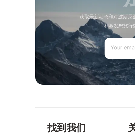
获取最新动态和对波斯尼
和激发您旅行
找到我们