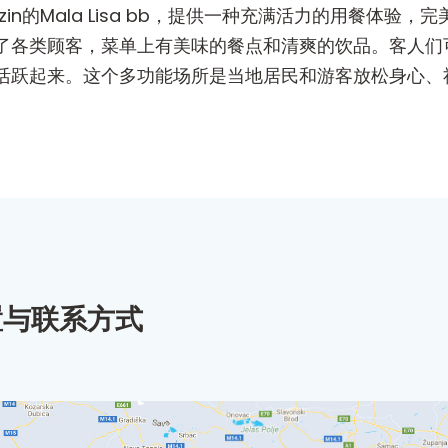
ant位于Cazin的Mala Lisa bb，提供一种充满活力的
了各类顾客，菜单上有美味的餐点和清爽的饮品。客人们
活跃起来。这个多功能场所是当地居民和游客放松身心、
置与联系方式