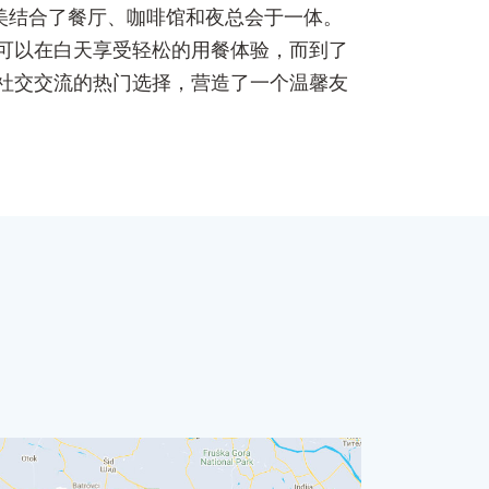
用餐体验，完美结合了餐厅、咖啡馆和夜总会于一体。
可以在白天享受轻松的用餐体验，而到了
社交交流的热门选择，营造了一个温馨友