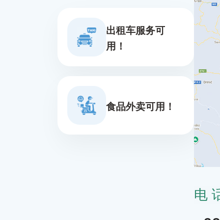
出租车服务可
用！
食品外卖可用！
电