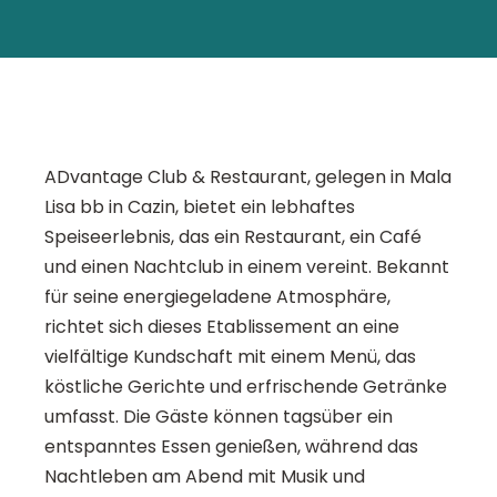
ADvantage Club & Restaurant, gelegen in Mala
Lisa bb in Cazin, bietet ein lebhaftes
Speiseerlebnis, das ein Restaurant, ein Café
und einen Nachtclub in einem vereint. Bekannt
für seine energiegeladene Atmosphäre,
richtet sich dieses Etablissement an eine
vielfältige Kundschaft mit einem Menü, das
köstliche Gerichte und erfrischende Getränke
umfasst. Die Gäste können tagsüber ein
entspanntes Essen genießen, während das
Nachtleben am Abend mit Musik und