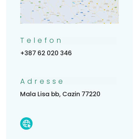
Telefon
+387 62 020 346
Adresse
Mala Lisa bb, Cazin 77220