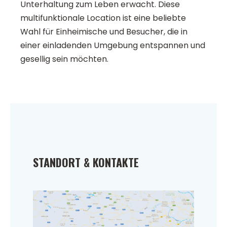
Unterhaltung zum Leben erwacht. Diese
multifunktionale Location ist eine beliebte
Wahl für Einheimische und Besucher, die in
einer einladenden Umgebung entspannen und
gesellig sein möchten.
STANDORT & KONTAKTE