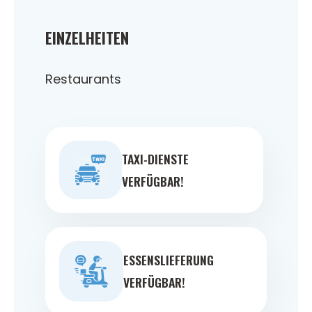
EINZELHEITEN
Restaurants
TAXI-DIENSTE
VERFÜGBAR!
ESSENSLIEFERUNG
VERFÜGBAR!