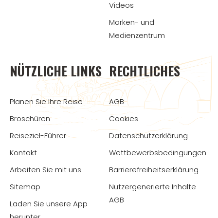
Videos
Marken- und
Medienzentrum
NÜTZLICHE LINKS
RECHTLICHES
Planen Sie Ihre Reise
AGB
Broschüren
Cookies
Reiseziel-Führer
Datenschutzerklärung
Kontakt
Wettbewerbsbedingungen
Arbeiten Sie mit uns
Barrierefreiheitserklärung
Sitemap
Nutzergenerierte Inhalte
AGB
Laden Sie unsere App
herunter