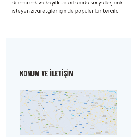
dinlenmek ve keyifli bir ortamda sosyalleşmek
isteyen ziyaretçiler için de popüler bir tercih.
KONUM VE İLETIŞIM