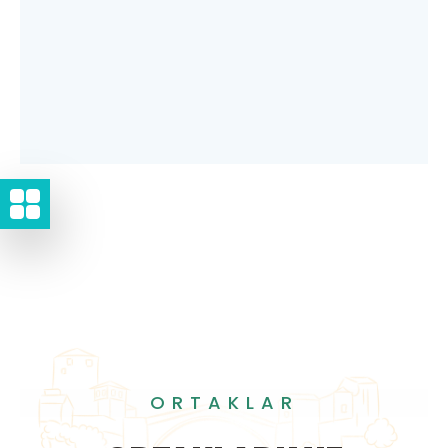
ORTAKLAR