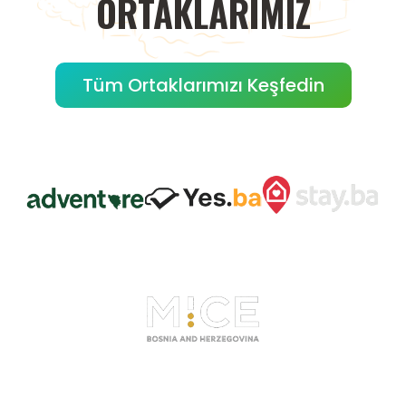
ORTAKLARIMIZ
Tüm Ortaklarımızı Keşfedin