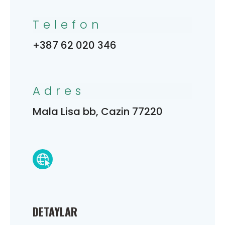
Telefon
+387 62 020 346
Adres
Mala Lisa bb, Cazin 77220
DETAYLAR