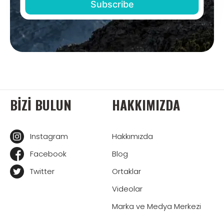
BIZI BULUN
HAKKIMIZDA
Instagram
Hakkımızda
Facebook
Blog
Twitter
Ortaklar
Videolar
Marka ve Medya Merkezi