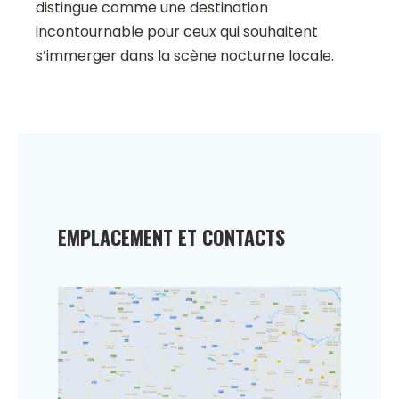
distingue comme une destination
incontournable pour ceux qui souhaitent
s’immerger dans la scène nocturne locale.
EMPLACEMENT ET CONTACTS