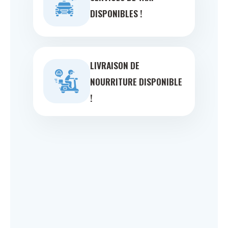
DISPONIBLES !
LIVRAISON DE
NOURRITURE DISPONIBLE
!