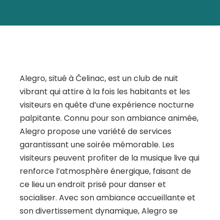
Alegro, situé à Čelinac, est un club de nuit
vibrant qui attire à la fois les habitants et les
visiteurs en quête d’une expérience nocturne
palpitante. Connu pour son ambiance animée,
Alegro propose une variété de services
garantissant une soirée mémorable. Les
visiteurs peuvent profiter de la musique live qui
renforce l’atmosphère énergique, faisant de
ce lieu un endroit prisé pour danser et
socialiser. Avec son ambiance accueillante et
son divertissement dynamique, Alegro se