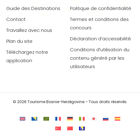
Guide des Destinations
Politique de confidentialité
Contact
Termes et conditions des
concours
Travaillez avec nous
Déclaration d’accessibilité
Plan du site
Conditions d’utilisation du
Téléchargez notre
contenu généré par les
application
utilisateurs
© 2026 Tourisme Bosnie-Herzégovine – Tous droits réservés.