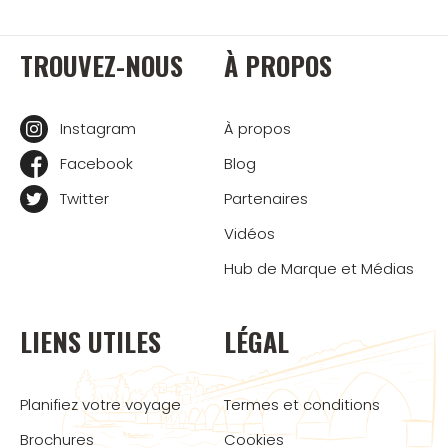
TROUVEZ-NOUS
À PROPOS
Instagram
À propos
Facebook
Blog
Twitter
Partenaires
Vidéos
Hub de Marque et Médias
LIENS UTILES
LÉGAL
Planifiez votre voyage
Termes et conditions
Brochures
Cookies