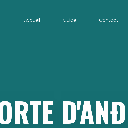
Accueil
Guide
Contact
ORTE
D'ANĐ