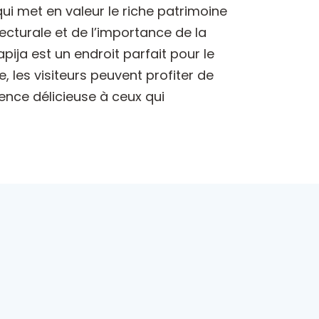
qui met en valeur le riche patrimoine
tecturale et de l’importance de la
ija est un endroit parfait pour le
, les visiteurs peuvent profiter de
ence délicieuse à ceux qui