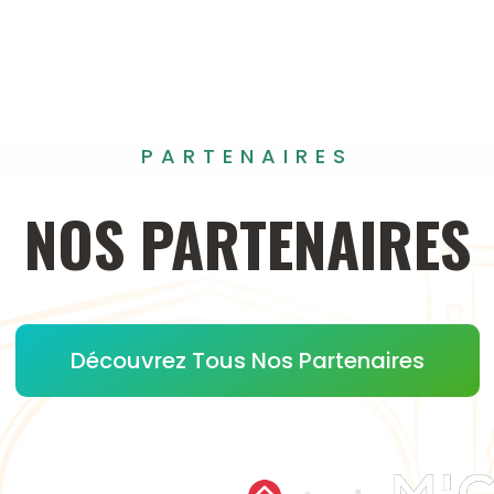
PARTENAIRES
NOS
PARTENAIRES
Découvrez Tous Nos Partenaires