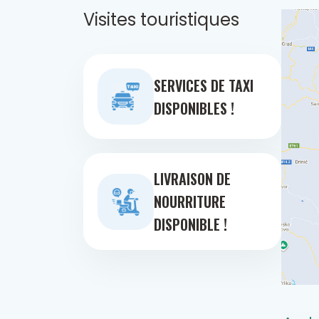
Visites touristiques
SERVICES DE TAXI
DISPONIBLES !
LIVRAISON DE
NOURRITURE
DISPONIBLE !