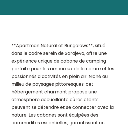
**Apartman Natural et Bungalows**, situé
dans le cadre serein de Sarajevo, offre une
expérience unique de cabane de camping
parfaite pour les amoureux de la nature et les
passionnés d’activités en plein air. Niché au
milieu de paysages pittoresques, cet
hébergement charmant propose une
atmosphère accueillante où les clients
peuvent se détendre et se connecter avec la
nature. Les cabanes sont équipées des
commodités essentielles, garantissant un