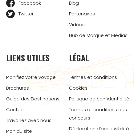
Facebook
Blog
Twitter
Partenaires
Vidéos
Hub de Marque et Médias
LIENS UTILES
LÉGAL
Planifiez votre voyage
Termes et conditions
Brochures
Cookies
Guide des Destinations
Politique de confidentialité
Contact
Termes et conditions des
concours
Travaillez avec nous
Déclaration d’accessibilité
Plan du site