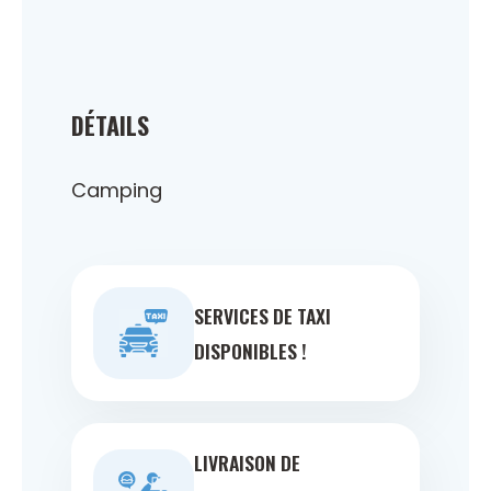
DÉTAILS
Camping
SERVICES DE TAXI
DISPONIBLES !
LIVRAISON DE