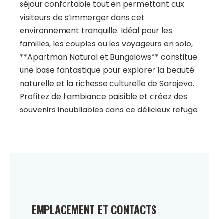
séjour confortable tout en permettant aux
visiteurs de s’immerger dans cet
environnement tranquille. Idéal pour les
familles, les couples ou les voyageurs en solo,
**Apartman Natural et Bungalows** constitue
une base fantastique pour explorer la beauté
naturelle et la richesse culturelle de Sarajevo.
Profitez de l’ambiance paisible et créez des
souvenirs inoubliables dans ce délicieux refuge.
EMPLACEMENT ET CONTACTS