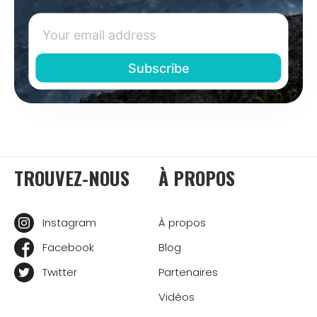
TROUVEZ-NOUS
À PROPOS
Instagram
À propos
Facebook
Blog
Twitter
Partenaires
Vidéos