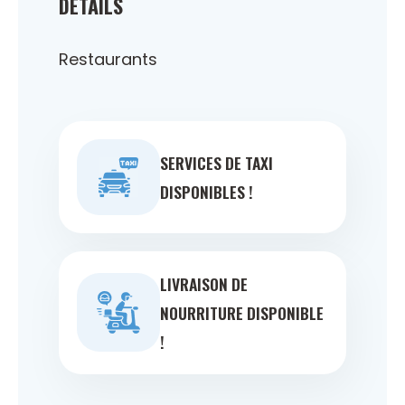
DÉTAILS
Restaurants
SERVICES DE TAXI
DISPONIBLES !
LIVRAISON DE
NOURRITURE DISPONIBLE
!