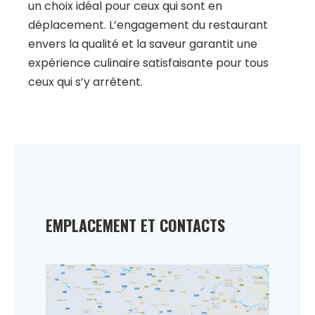
un choix idéal pour ceux qui sont en
déplacement. L’engagement du restaurant
envers la qualité et la saveur garantit une
expérience culinaire satisfaisante pour tous
ceux qui s’y arrêtent.
EMPLACEMENT ET CONTACTS