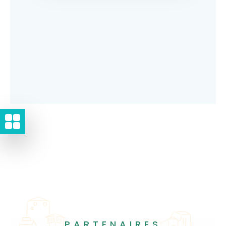
PARTENAIRES