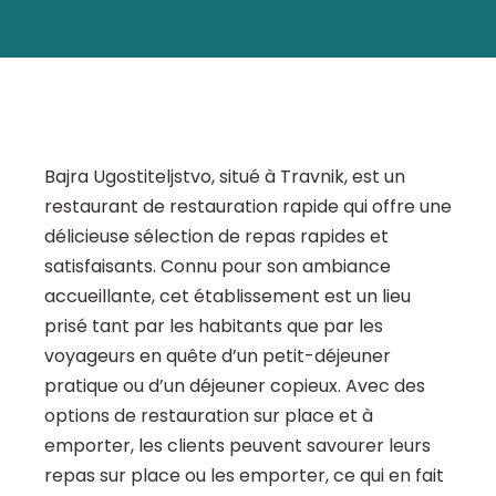
Bajra Ugostiteljstvo, situé à Travnik, est un
restaurant de restauration rapide qui offre une
délicieuse sélection de repas rapides et
satisfaisants. Connu pour son ambiance
accueillante, cet établissement est un lieu
prisé tant par les habitants que par les
voyageurs en quête d’un petit-déjeuner
pratique ou d’un déjeuner copieux. Avec des
options de restauration sur place et à
emporter, les clients peuvent savourer leurs
repas sur place ou les emporter, ce qui en fait