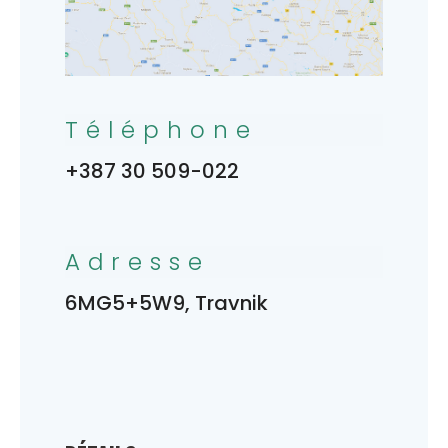
Téléphone
+387 30 509-022
Adresse
6MG5+5W9, Travnik