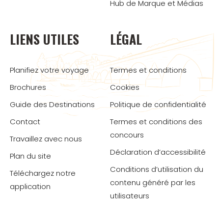
Hub de Marque et Médias
LIENS UTILES
LÉGAL
Planifiez votre voyage
Termes et conditions
Brochures
Cookies
Guide des Destinations
Politique de confidentialité
Contact
Termes et conditions des
concours
Travaillez avec nous
Déclaration d’accessibilité
Plan du site
Conditions d’utilisation du
Téléchargez notre
contenu généré par les
application
utilisateurs