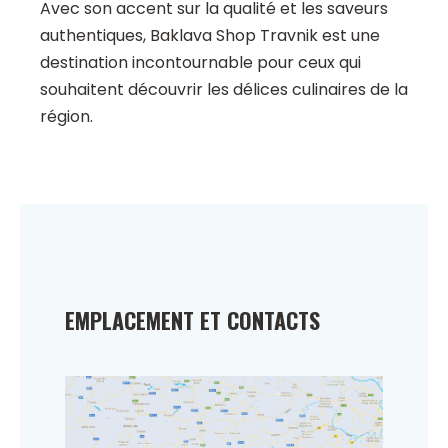
Avec son accent sur la qualité et les saveurs
authentiques, Baklava Shop Travnik est une
destination incontournable pour ceux qui
souhaitent découvrir les délices culinaires de la
région.
EMPLACEMENT ET CONTACTS