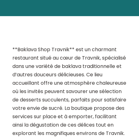
**Baklava Shop Travnik** est un charmant
restaurant situé au cœur de Travnik, spécialisé
dans une variété de baklava traditionnelle et
d’autres douceurs délicieuses. Ce lieu
accueillant offre une atmosphère chaleureuse
où les invités peuvent savourer une sélection
de desserts succulents, parfaits pour satisfaire
votre envie de sucré. La boutique propose des
services sur place et à emporter, facilitant
ainsi la dégustation de ces délices tout en
explorant les magnifiques environs de Travnik.