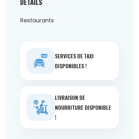
DÉTAILS
Restaurants
SERVICES DE TAXI
DISPONIBLES !
LIVRAISON DE
NOURRITURE DISPONIBLE
!