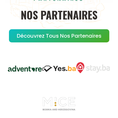
NOS
PARTENAIRES
Découvrez Tous Nos Partenaires