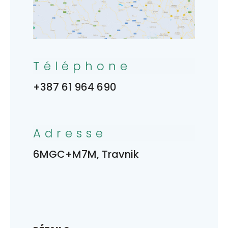
Téléphone
+387 61 964 690
Adresse
6MGC+M7M, Travnik