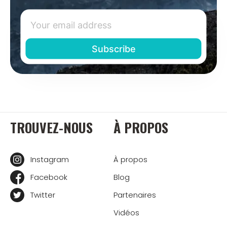
TROUVEZ-NOUS
À PROPOS
Instagram
À propos
Facebook
Blog
Twitter
Partenaires
Vidéos