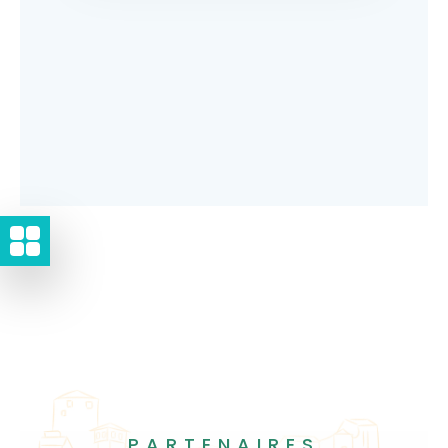
PARTENAIRES