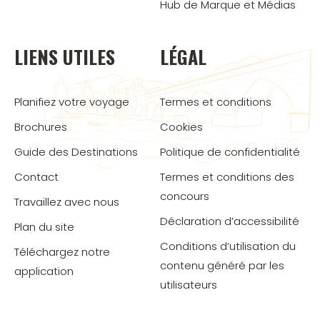
Hub de Marque et Médias
LIENS UTILES
LÉGAL
Planifiez votre voyage
Termes et conditions
Brochures
Cookies
Guide des Destinations
Politique de confidentialité
Contact
Termes et conditions des
concours
Travaillez avec nous
Déclaration d’accessibilité
Plan du site
Conditions d’utilisation du
Téléchargez notre
contenu généré par les
application
utilisateurs