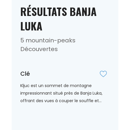
RÉSULTATS BANJA
LUKA
5 mountain-peaks
Découvertes
Clé
Kljuc est un sommet de montagne
impressionnant situé près de Banja Luka,
offrant des vues à couper le souffle et...