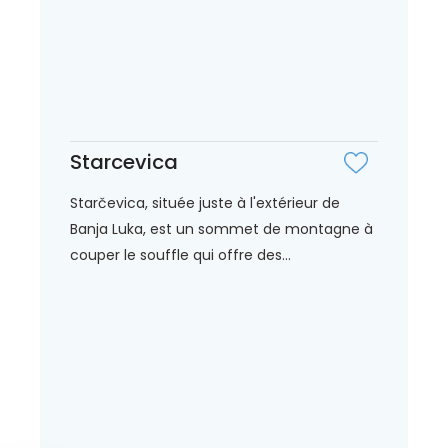
Starcevica
Starčevica, située juste à l'extérieur de
Banja Luka, est un sommet de montagne à
couper le souffle qui offre des...