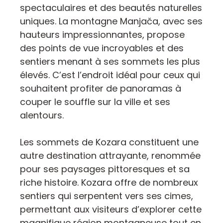
spectaculaires et des beautés naturelles
uniques. La montagne Manjača, avec ses
hauteurs impressionnantes, propose
des points de vue incroyables et des
sentiers menant à ses sommets les plus
élevés. C’est l’endroit idéal pour ceux qui
souhaitent profiter de panoramas à
couper le souffle sur la ville et ses
alentours.
Les sommets de Kozara constituent une
autre destination attrayante, renommée
pour ses paysages pittoresques et sa
riche histoire. Kozara offre de nombreux
sentiers qui serpentent vers ses cimes,
permettant aux visiteurs d’explorer cette
magnifique région montagneuse tout en