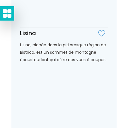
Lisina
Lisina, nichée dans la pittoresque région de
Bistrica, est un sommet de montagne
époustouflant qui offre des vues à couper...