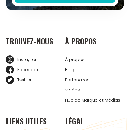
TROUVEZ-NOUS
À PROPOS
Instagram
À propos
Facebook
Blog
Twitter
Partenaires
Vidéos
Hub de Marque et Médias
LIENS UTILES
LÉGAL