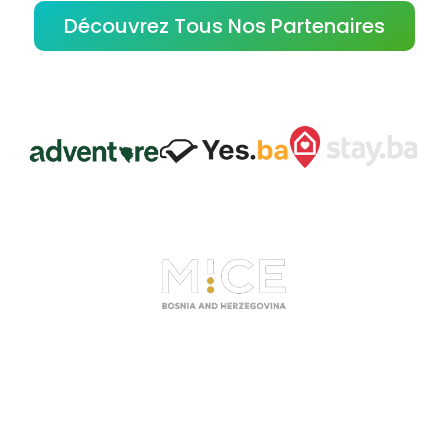
Découvrez Tous Nos Partenaires