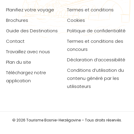
Planifiez votre voyage
Termes et conditions
Brochures
Cookies
Guide des Destinations
Politique de confidentialité
Contact
Termes et conditions des
concours
Travaillez avec nous
Déclaration d’accessibilité
Plan du site
Conditions d’utilisation du
Téléchargez notre
contenu généré par les
application
utilisateurs
© 2026 Tourisme Bosnie-Herzégovine – Tous droits réservés.