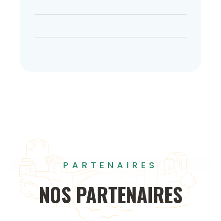
PARTENAIRES
NOS
PARTENAIRES