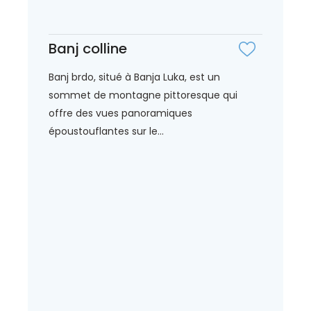
Banj colline
Banj brdo, situé à Banja Luka, est un
sommet de montagne pittoresque qui
offre des vues panoramiques
époustouflantes sur le...