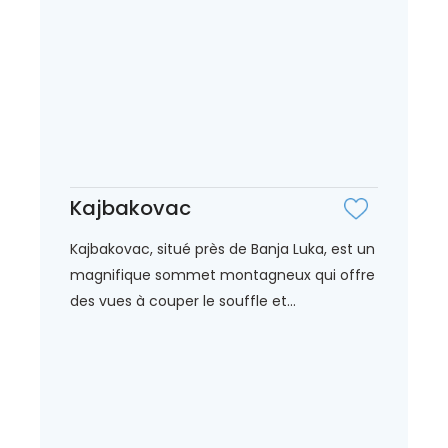
Kajbakovac
Kajbakovac, situé près de Banja Luka, est un
magnifique sommet montagneux qui offre
des vues à couper le souffle et...