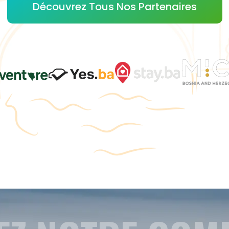
Découvrez Tous Nos Partenaires