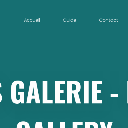
Accueil
Guide
Contact
Š
GALERIE
-