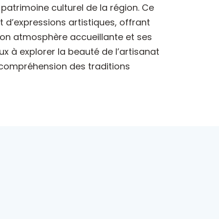
 patrimoine culturel de la région. Ce
t d’expressions artistiques, offrant
 son atmosphère accueillante et ses
ux à explorer la beauté de l’artisanat
r compréhension des traditions