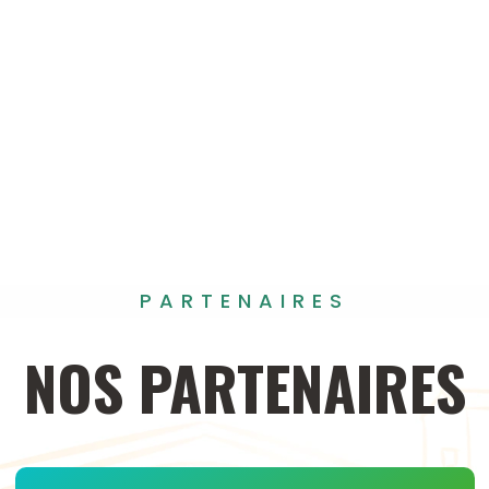
PARTENAIRES
NOS
PARTENAIRES