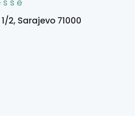
esse
 1/2, Sarajevo 71000