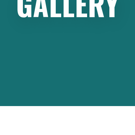
GALLERY