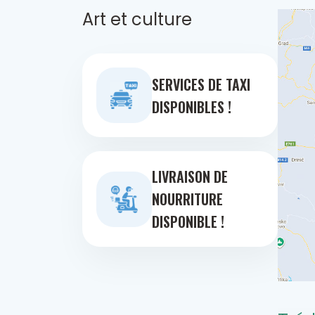
Art et culture
SERVICES DE TAXI
DISPONIBLES !
LIVRAISON DE
NOURRITURE
DISPONIBLE !