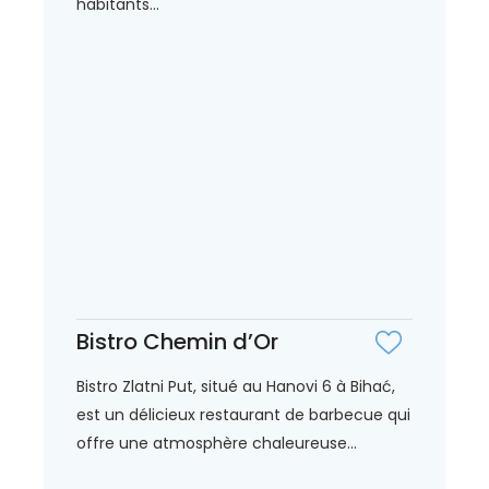
habitants...
Bistro Chemin d’Or
Bistro Zlatni Put, situé au Hanovi 6 à Bihać,
est un délicieux restaurant de barbecue qui
offre une atmosphère chaleureuse...