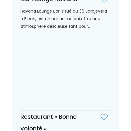
Havana Lounge Bar, situé au 36 Sarajevska
à Bihać, est un bar animé qui offre une
atmosphère délicieuse tant pour...
Restaurant « Bonne
volonté »