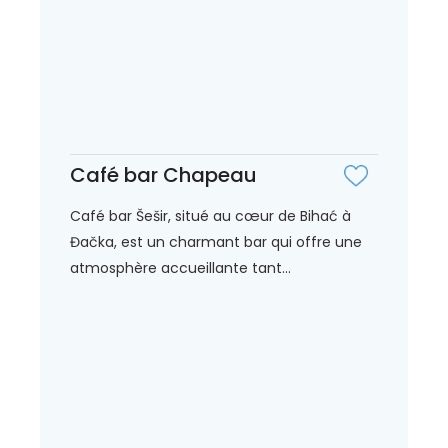
Café bar Chapeau
Café bar Šešir, situé au cœur de Bihać à
Đačka, est un charmant bar qui offre une
atmosphère accueillante tant...