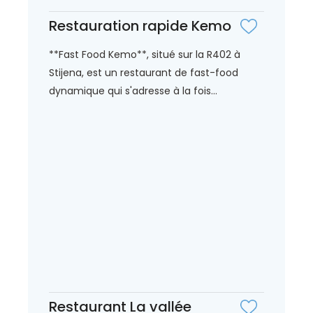
Restauration rapide Kemo
**Fast Food Kemo**, situé sur la R402 à
Stijena, est un restaurant de fast-food
dynamique qui s'adresse à la fois...
Restaurant La vallée