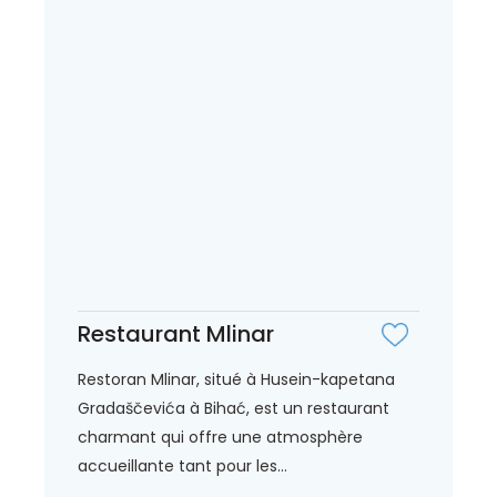
Restaurant Mlinar
Restoran Mlinar, situé à Husein-kapetana
Gradaščevića à Bihać, est un restaurant
charmant qui offre une atmosphère
accueillante tant pour les...