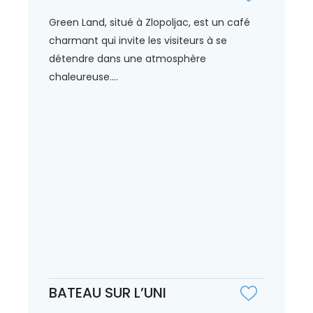
Green Land, situé à Zlopoljac, est un café
charmant qui invite les visiteurs à se
détendre dans une atmosphère
chaleureuse....
BATEAU SUR L’UNI