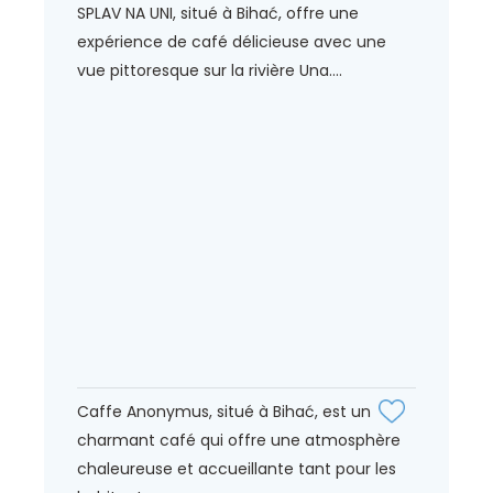
SPLAV NA UNI, situé à Bihać, offre une
expérience de café délicieuse avec une
vue pittoresque sur la rivière Una....
Caffe Anonymus, situé à Bihać, est un
charmant café qui offre une atmosphère
chaleureuse et accueillante tant pour les