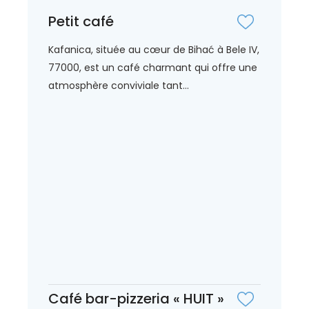
Petit café
Kafanica, située au cœur de Bihać à Bele IV,
77000, est un café charmant qui offre une
atmosphère conviviale tant...
Café bar-pizzeria « HUIT »