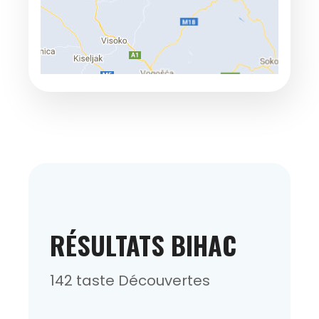
RÉSULTATS BIHAC
142 taste Découvertes