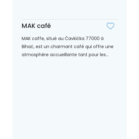
MAK café
MAK caffe, situé au Čavkićka 77000 à
Bihać, est un charmant café qui offre une
atmosphère accueillante tant pour les...