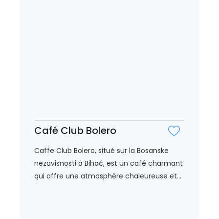
Café Club Bolero
Caffe Club Bolero, situé sur la Bosanske
nezavisnosti à Bihać, est un café charmant
qui offre une atmosphère chaleureuse et...