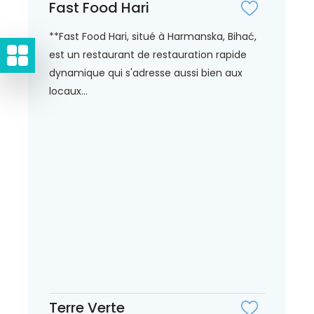
Fast Food Hari
**Fast Food Hari, situé à Harmanska, Bihać,
est un restaurant de restauration rapide
dynamique qui s'adresse aussi bien aux
locaux...
Terre Verte