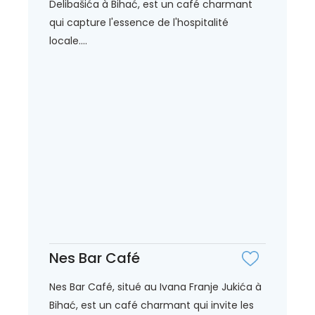
Delibašića à Bihać, est un café charmant
qui capture l'essence de l'hospitalité
locale....
Nes Bar Café
Nes Bar Café, situé au Ivana Franje Jukića à
Bihać, est un café charmant qui invite les