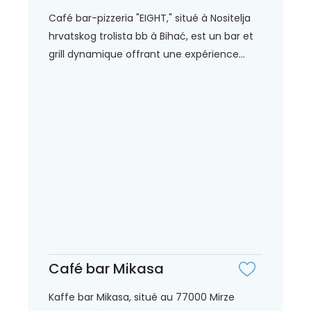
Café bar-pizzeria "EIGHT," situé à Nositelja
hrvatskog trolista bb à Bihać, est un bar et
grill dynamique offrant une expérience...
Café bar Mikasa
Kaffe bar Mikasa, situé au 77000 Mirze