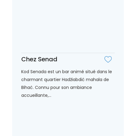
Chez Senad
Kod Senada est un bar animé situé dans le
charmant quartier Hadžiabdić mahala de
Bihać. Connu pour son ambiance
accueillante,...