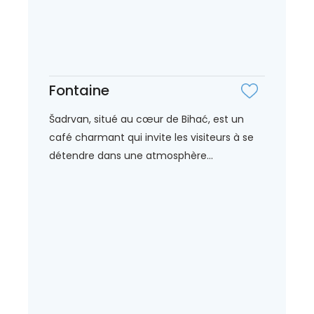
Fontaine
Šadrvan, situé au cœur de Bihać, est un
café charmant qui invite les visiteurs à se
détendre dans une atmosphère...