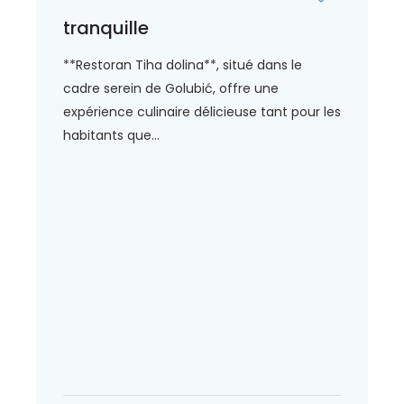
tranquille
**Restoran Tiha dolina**, situé dans le
cadre serein de Golubić, offre une
expérience culinaire délicieuse tant pour les
habitants que...