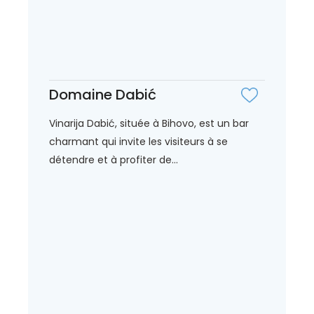
Domaine Dabić
Vinarija Dabić, située à Bihovo, est un bar
charmant qui invite les visiteurs à se
détendre et à profiter de...