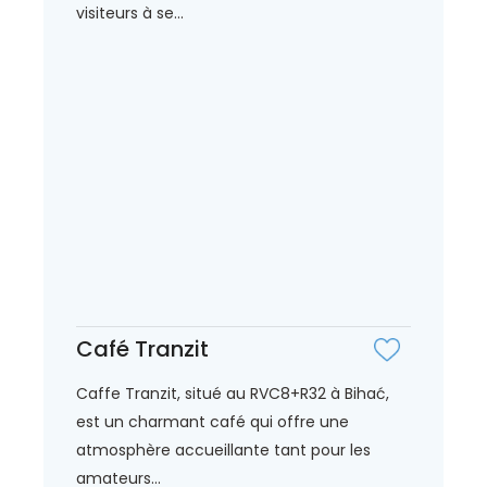
visiteurs à se...
Café Tranzit
Caffe Tranzit, situé au RVC8+R32 à Bihać,
est un charmant café qui offre une
atmosphère accueillante tant pour les
amateurs...