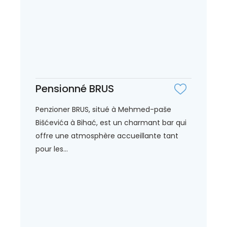
Pensionné BRUS
Penzioner BRUS, situé à Mehmed-paše
Bišćevića à Bihać, est un charmant bar qui
offre une atmosphère accueillante tant
pour les...