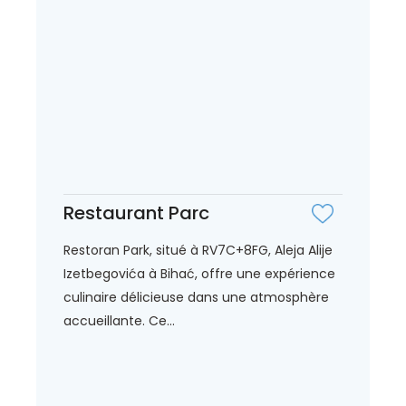
Restaurant Parc
Restoran Park, situé à RV7C+8FG, Aleja Alije
Izetbegovića à Bihać, offre une expérience
culinaire délicieuse dans une atmosphère
accueillante. Ce...