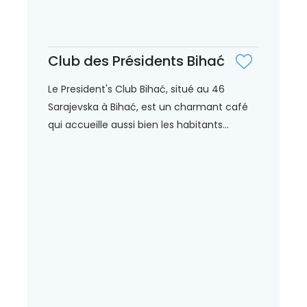
Club des Présidents Bihać
Le President's Club Bihać, situé au 46
Sarajevska à Bihać, est un charmant café
qui accueille aussi bien les habitants...