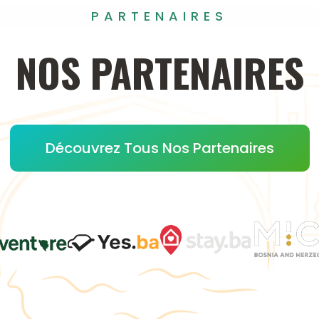
PARTENAIRES
NOS
PARTENAIRES
Découvrez Tous Nos Partenaires