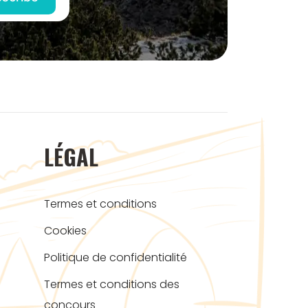
LÉGAL
Termes et conditions
Cookies
Politique de confidentialité
Termes et conditions des
concours