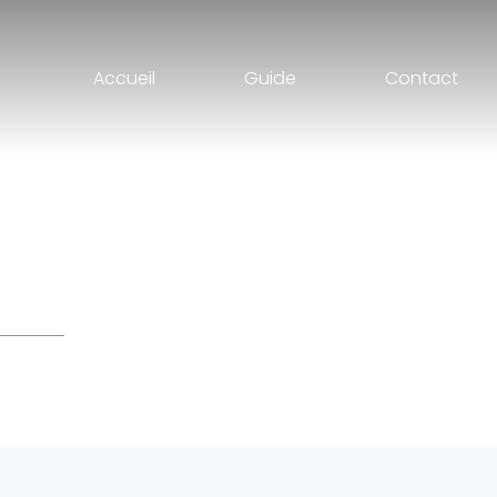
Accueil
Guide
Contact