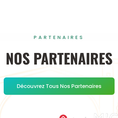
PARTENAIRES
NOS
PARTENAIRES
Découvrez Tous Nos Partenaires