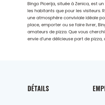
Bingo Picerija, située à Zenica, est 
les habitants que pour les visiteur
une atmosphère conviviale idéale po
place, emporter ou se faire livrer, Bi
amateurs de pizza. Que vous cherchi
envie d’une délicieuse part de pizza
DÉTAILS
EMP