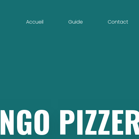
Accueil
Guide
Contact
INGO
PIZZE