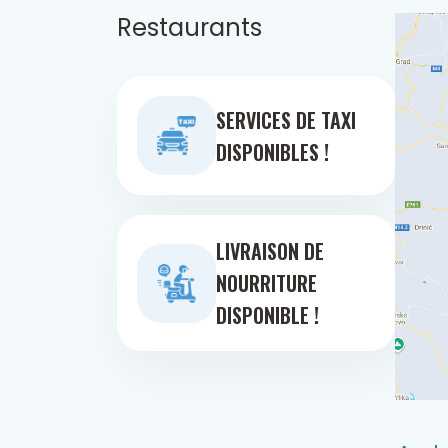
Restaurants
SERVICES DE TAXI
DISPONIBLES !
LIVRAISON DE
NOURRITURE
DISPONIBLE !