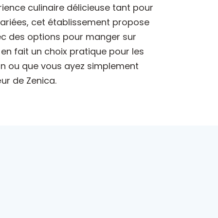
ience culinaire délicieuse tant pour
variées, cet établissement propose
vec des options pour manger sur
 en fait un choix pratique pour les
ion ou que vous ayez simplement
ur de Zenica.