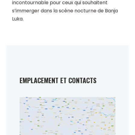
incontournable pour ceux qui souhaitent
s’immerger dans la scène nocturne de Banja
Luka.
EMPLACEMENT ET CONTACTS