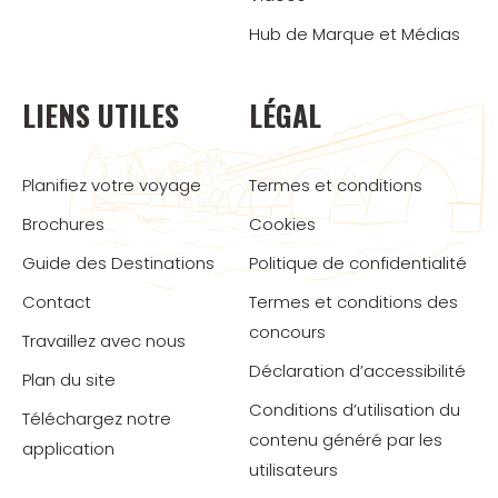
Hub de Marque et Médias
LIENS UTILES
LÉGAL
Planifiez votre voyage
Termes et conditions
Brochures
Cookies
Guide des Destinations
Politique de confidentialité
Contact
Termes et conditions des
concours
Travaillez avec nous
Déclaration d’accessibilité
Plan du site
Conditions d’utilisation du
Téléchargez notre
contenu généré par les
application
utilisateurs