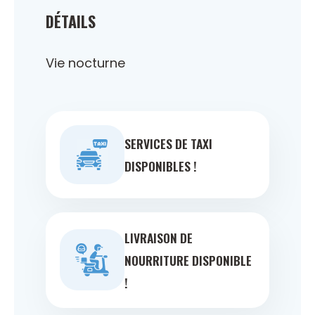
DÉTAILS
Vie nocturne
SERVICES DE TAXI
DISPONIBLES !
LIVRAISON DE
NOURRITURE DISPONIBLE
!