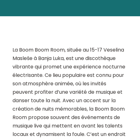
La Boom Boom Room, située au 15-17 Veselina
Masleše à Banja Luka, est une discothèque
vibrante qui promet une expérience nocturne
électrisante. Ce lieu populaire est connu pour
son atmosphère animée, où les invités
peuvent profiter d’une variété de musique et
danser toute la nuit. Avec un accent sur la
création de nuits mémorables, la Boom Boom
Room propose souvent des événements de
musique live qui mettent en avant les talents
locaux et dynamisent la foule. C’est un endroit