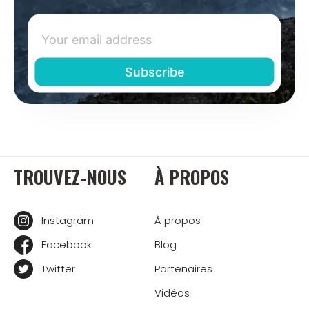
TROUVEZ-NOUS
À PROPOS
Instagram
À propos
Facebook
Blog
Twitter
Partenaires
Vidéos