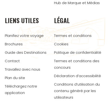
Hub de Marque et Médias
LIENS UTILES
LÉGAL
Planifiez votre voyage
Termes et conditions
Brochures
Cookies
Guide des Destinations
Politique de confidentialité
Contact
Termes et conditions des
concours
Travaillez avec nous
Déclaration d’accessibilité
Plan du site
Conditions d’utilisation du
Téléchargez notre
contenu généré par les
application
utilisateurs