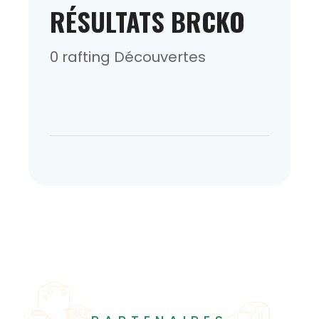
RÉSULTATS BRCKO
0 rafting Découvertes