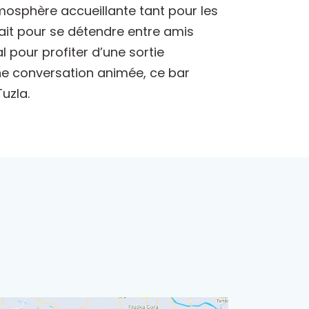
mosphère accueillante tant pour les
ait pour se détendre entre amis
l pour profiter d’une sortie
ne conversation animée, ce bar
uzla.