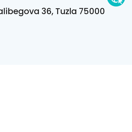
alibegova 36, Tuzla 75000