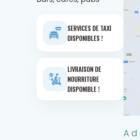
SERVICES DE TAXI
DISPONIBLES !
LIVRAISON DE
NOURRITURE
DISPONIBLE !
Ad