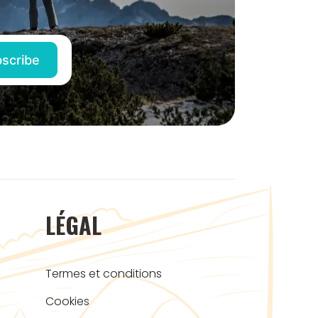
LÉGAL
Termes et conditions
Cookies