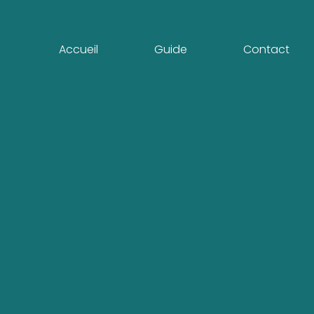
Accueil
Guide
Contact