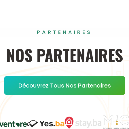
PARTENAIRES
NOS
PARTENAIRES
Découvrez Tous Nos Partenaires