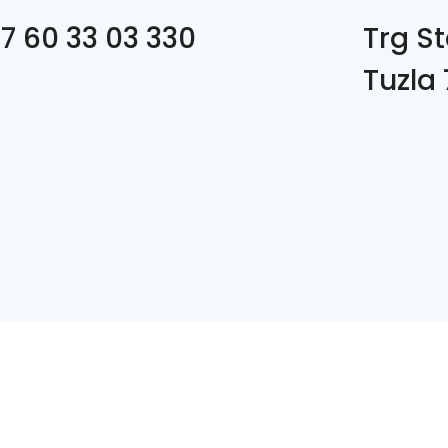
7 60 33 03 330
Trg St
Tuzla