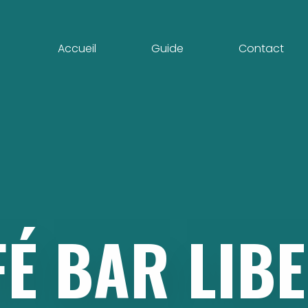
Accueil
Guide
Contact
FÉ
BAR
LIB