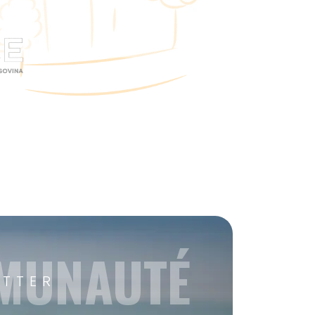
MMUNAUTÉ
ETTER