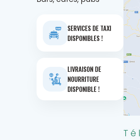
SERVICES DE TAXI
DISPONIBLES !
LIVRAISON DE
NOURRITURE
DISPONIBLE !
Té