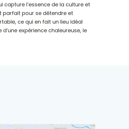
i capture l’essence de la culture et
 parfait pour se détendre et
able, ce qui en fait un lieu idéal
re d’une expérience chaleureuse, le