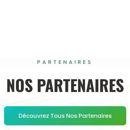
PARTENAIRES
NOS
PARTENAIRES
Découvrez Tous Nos Partenaires