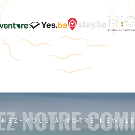
EZ NOTRE CO
NEZ-VOUS À NOTRE NEWSL