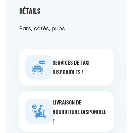
DÉTAILS
Bars, cafés, pubs
SERVICES DE TAXI
DISPONIBLES !
LIVRAISON DE
NOURRITURE DISPONIBLE
!