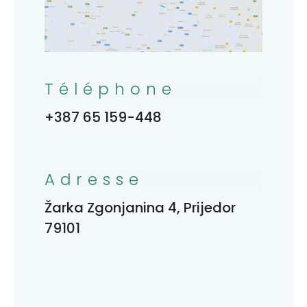
Téléphone
+387 65 159-448
Adresse
Žarka Zgonjanina 4, Prijedor
79101