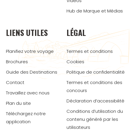
Vidéos
Hub de Marque et Médias
LIENS UTILES
LÉGAL
Planifiez votre voyage
Termes et conditions
Brochures
Cookies
Guide des Destinations
Politique de confidentialité
Contact
Termes et conditions des
concours
Travaillez avec nous
Déclaration d’accessibilité
Plan du site
Conditions d’utilisation du
Téléchargez notre
contenu généré par les
application
utilisateurs