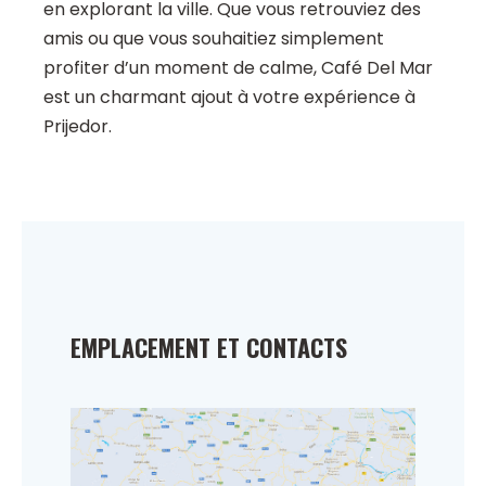
en explorant la ville. Que vous retrouviez des
amis ou que vous souhaitiez simplement
profiter d’un moment de calme, Café Del Mar
est un charmant ajout à votre expérience à
Prijedor.
EMPLACEMENT ET CONTACTS