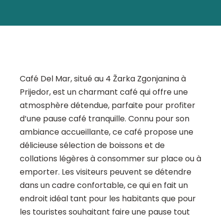
Café Del Mar, situé au 4 Žarka Zgonjanina à
Prijedor, est un charmant café qui offre une
atmosphère détendue, parfaite pour profiter
d’une pause café tranquille. Connu pour son
ambiance accueillante, ce café propose une
délicieuse sélection de boissons et de
collations légères à consommer sur place ou à
emporter. Les visiteurs peuvent se détendre
dans un cadre confortable, ce qui en fait un
endroit idéal tant pour les habitants que pour
les touristes souhaitant faire une pause tout