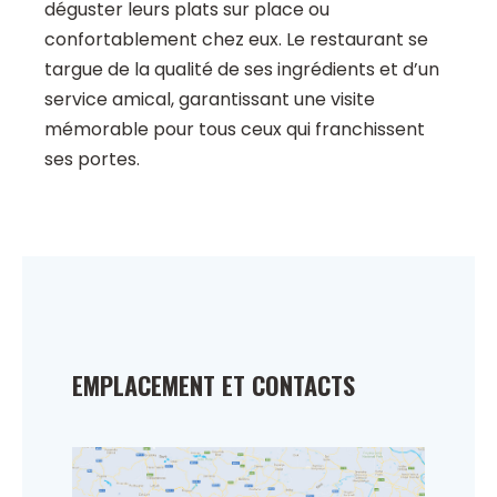
déguster leurs plats sur place ou
confortablement chez eux. Le restaurant se
targue de la qualité de ses ingrédients et d’un
service amical, garantissant une visite
mémorable pour tous ceux qui franchissent
ses portes.
EMPLACEMENT ET CONTACTS