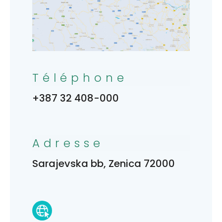
Téléphone
+387 32 408-000
Adresse
Sarajevska bb, Zenica 72000