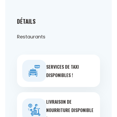
DÉTAILS
Restaurants
SERVICES DE TAXI
DISPONIBLES !
LIVRAISON DE
NOURRITURE DISPONIBLE