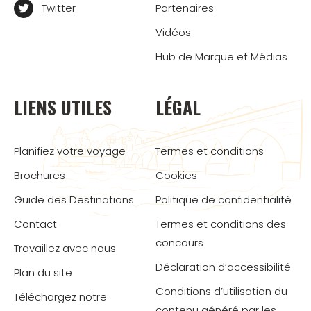
Twitter
Partenaires
Vidéos
Hub de Marque et Médias
LIENS UTILES
LÉGAL
Planifiez votre voyage
Termes et conditions
Brochures
Cookies
Guide des Destinations
Politique de confidentialité
Contact
Termes et conditions des
concours
Travaillez avec nous
Déclaration d’accessibilité
Plan du site
Conditions d’utilisation du
Téléchargez notre
contenu généré par les