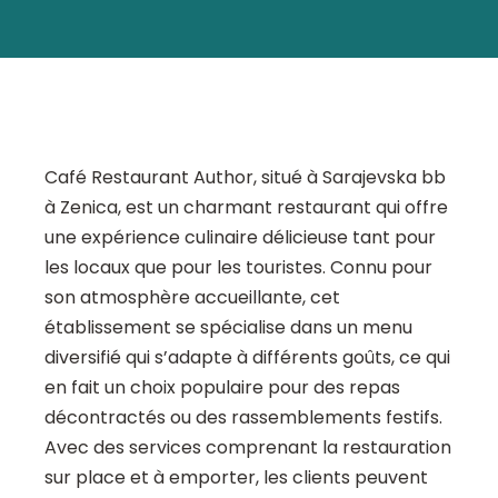
Café Restaurant Author, situé à Sarajevska bb
à Zenica, est un charmant restaurant qui offre
une expérience culinaire délicieuse tant pour
les locaux que pour les touristes. Connu pour
son atmosphère accueillante, cet
établissement se spécialise dans un menu
diversifié qui s’adapte à différents goûts, ce qui
en fait un choix populaire pour des repas
décontractés ou des rassemblements festifs.
Avec des services comprenant la restauration
sur place et à emporter, les clients peuvent